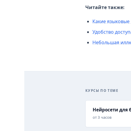
Читайте также:
Какие языковые 
Удобство доступ
Небольшая иллюс
КУРСЫ ПО ТЕМЕ
Нейросети для 
от 3 часов