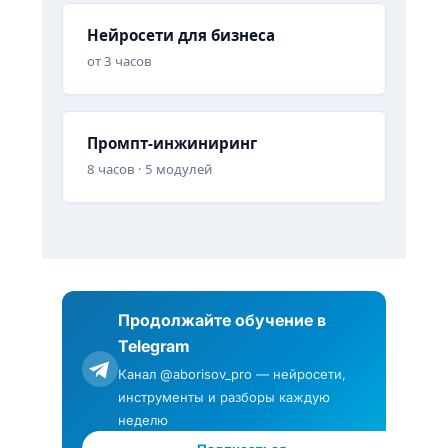
Нейросети для бизнеса
от 3 часов
Промпт-инжиниринг
8 часов · 5 модулей
Продолжайте обучение в
Telegram
Канал @aborisov_pro — нейросети,
инструменты и разборы каждую
неделю