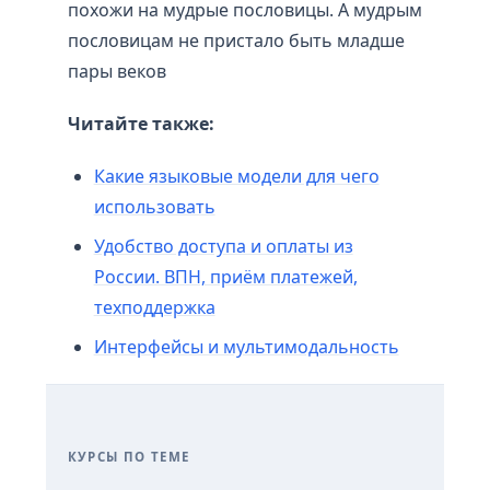
похожи на мудрые пословицы. А мудрым
пословицам не пристало быть младше
пары веков
Читайте также:
Какие языковые модели для чего
использовать
Удобство доступа и оплаты из
России. ВПН, приём платежей,
техподдержка
Интерфейсы и мультимодальность
КУРСЫ ПО ТЕМЕ