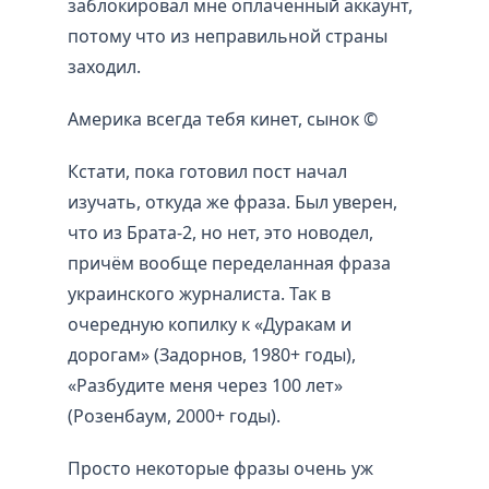
заблокировал мне оплаченный аккаунт,
потому что из неправильной страны
заходил.
Америка всегда тебя кинет, сынок ©
Кстати, пока готовил пост начал
изучать, откуда же фраза. Был уверен,
что из Брата-2, но нет, это новодел,
причём вообще переделанная фраза
украинского журналиста. Так в
очередную копилку к «Дуракам и
дорогам» (Задорнов, 1980+ годы),
«Разбудите меня через 100 лет»
(Розенбаум, 2000+ годы).
Просто некоторые фразы очень уж