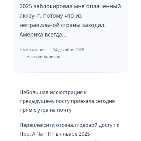
2025 заблокировал мне оплаченный
аккаунт, потому что из
неправильной страны заходил.
Америка всегда…
1 мин чтения
24 декабря 2025
Алексей Борисов
Небольшая иллюстрация к
предыдущему посту приехала сегодня
прям с утра на почту
Переплексити отозвал годовой доступ к
Про. А ЧатГПТ в январе 2025