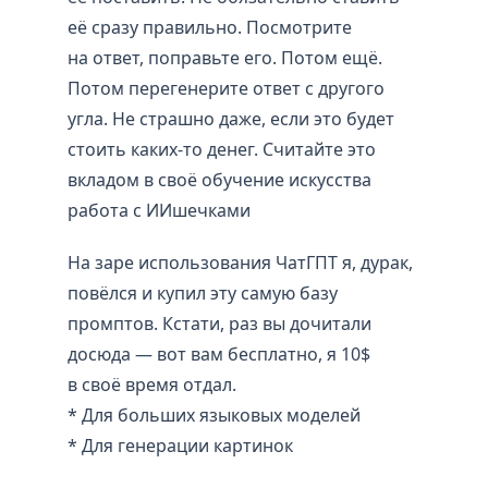
её сразу правильно. Посмотрите
на ответ, поправьте его. Потом ещё.
Потом перегенерите ответ с другого
угла. Не страшно даже, если это будет
стоить каких-то денег. Считайте это
вкладом в своё обучение искусства
работа с ИИшечками
На заре использования ЧатГПТ я, дурак,
повёлся и купил эту самую базу
промптов. Кстати, раз вы дочитали
досюда — вот вам бесплатно, я 10$
в своё время отдал.
* Для больших языковых моделей
* Для генерации картинок