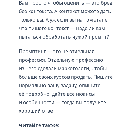
Вам просто чтобы оценить — это бред
без контекста. А контекст можете дать
только вы. А уж если вы на том этапе,
что пишете контекст — надо ли вам
пытаться обработать чужой промпт?
Промптинг — это не отдельная
профессия. Отдельную профессию
из него сделали маркетологи, чтобы
больше своих курсов продать. Пишите
нормально вашу задачу, опишите
её подробно, дайте все нюансы
и особенности — тогда вы получите
хороший ответ
Читайте также: