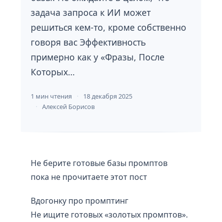
задача запроса к ИИ может
решиться кем-то, кроме собственно
говоря вас Эффективность
примерно как у «Фразы, После
Которых…
1 мин чтения
18 декабря 2025
Алексей Борисов
Не берите готовые базы промптов
пока не прочитаете этот пост
Вдогонку про промптинг
Не ищите готовых «золотых промптов».