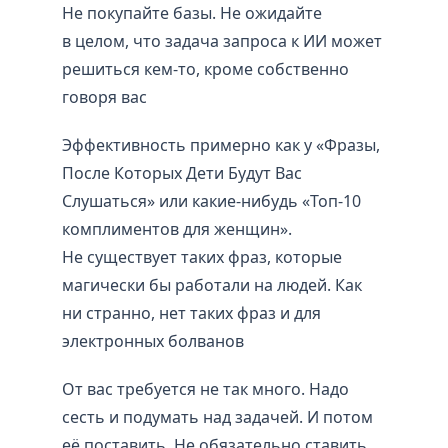
Не покупайте базы. Не ожидайте
в целом, что задача запроса к ИИ может
решиться кем-то, кроме собственно
говоря вас
Эффективность примерно как у «Фразы,
После Которых Дети Будут Вас
Слушаться» или какие-нибудь «Топ-10
комплиментов для женщин».
Не существует таких фраз, которые
магически бы работали на людей. Как
ни странно, нет таких фраз и для
электронных болванов
От вас требуется не так много. Надо
сесть и подумать над задачей. И потом
её поставить. Не обязательно ставить