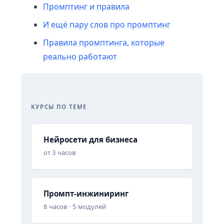
Промптинг и правила
И ещё пару слов про промптинг
Правила промптинга, которые
реально работают
КУРСЫ ПО ТЕМЕ
Нейросети для бизнеса
от 3 часов
Промпт-инжиниринг
8 часов · 5 модулей