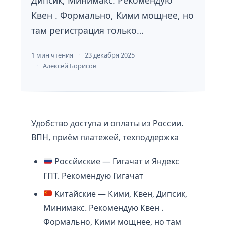
Квен . Формально, Кими мощнее, но
там регистрация только…
1 мин чтения
23 декабря 2025
Алексей Борисов
Удобство доступа и оплаты из России.
ВПН, приём платежей, техподдержка
Россйиские — Гигачат и Яндекс
ГПТ. Рекомендую Гигачат
Китайские — Кими, Квен, Дипсик,
Минимакс. Рекомендую Квен .
Формально, Кими мощнее, но там