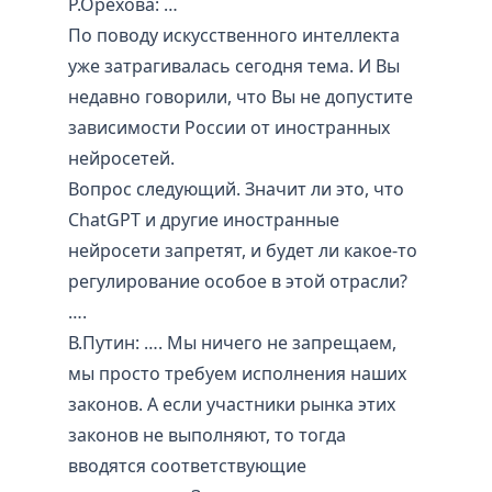
Р.Орехова: …
По поводу искусственного интеллекта
уже затрагивалась сегодня тема. И Вы
недавно говорили, что Вы не допустите
зависимости России от иностранных
нейросетей.
Вопрос следующий. Значит ли это, что
ChatGPT и другие иностранные
нейросети запретят, и будет ли какое-то
регулирование особое в этой отрасли?
….
В.Путин: …. Мы ничего не запрещаем,
мы просто требуем исполнения наших
законов. А если участники рынка этих
законов не выполняют, то тогда
вводятся соответствующие