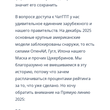
значит его сохранить
В вопросе доступа к ЧатГПТ у нас
удивительное единение зарубежного и
нашего правительств. На декабрь 2025
основные крупные американские
модели заблокированы снаружи, то есть
силами ОпенАИ, Гугл, Илона нашего
Маска и прочих Цукербринов. Мы
благоразумно не вмешиваемся в эту
историю, потому что зачем
расплачиваться процентами рейтинга
за то, что уже сделано. Но хочу
обратить внимание на Прямую линию
2025: