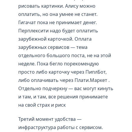
рисовать картинки. Алису можно
оплатить, но она умнее не станет.
Гигачат пока не принимает денег.
Перплексити надо будет оплатить
зарубежной карточкой. Оплата
зарубежных сервисов — тема
отдельного большого поста, не на этой
неделе. Пока бегло порекомендую
просто либо карточку через ПиплБот,
либо оплачивать через Плати.Маркет .
Отдельно подчеркну — вас могут кинуть
и там, и там, все решения принимаете
на свой страх и риск
Третий момент удобства —
инфраструктура работы с сервисом.