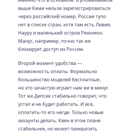
выше Кими нельзя зарегистрироваться
через российский номер. России тупо
нет в списке стран, хотя там есть Ливия,
Науру и маленький остров Реюнион.
Манус, например, точно так же
блокирует доступ из России.
Второй момент удобства —
возможность оплаты. Формально
большинство моделей бесплатные,
но это зачастую играет нам же в минус
Тот же Дипсик стабильно говорит, что
устал и не будет работать. И всё,
оплатить-то его негде. Только новые
аккаунты делать. Квен в этом плане
стабильнее, но может прекратить