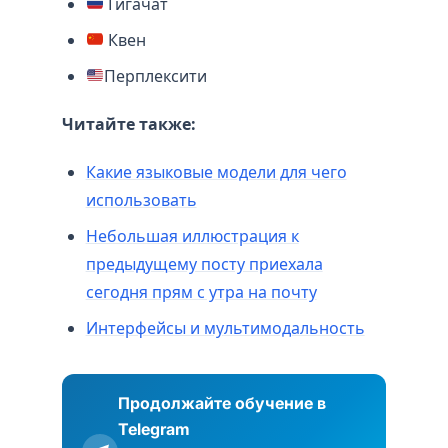
Гигачат
Квен
Перплексити
Читайте также:
Какие языковые модели для чего
использовать
Небольшая иллюстрация к
предыдущему посту приехала
сегодня прям с утра на почту
Интерфейсы и мультимодальность
Продолжайте обучение в
Telegram