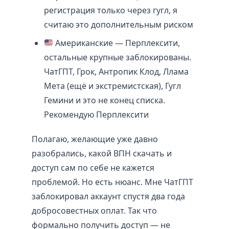
регистрация только через гугл, я
считаю это дополнительным риском
Американские — Перплексити,
остальные крупные заблокированы.
ЧатГПТ, Грок, Антропик Клод, Ллама
Мета (ещё и экстремистская), Гугл
Гемини и это не конец списка.
Рекомендую Перплексити
Полагаю, желающие уже давно
разобрались, какой ВПН скачать и
доступ сам по себе не кажется
проблемой. Но есть нюанс. Мне ЧатГПТ
заблокировал аккаунт спустя два года
добросовестных оплат. Так что
формально получить доступ — не