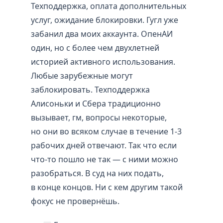
Техподдержка, оплата дополнительных
услуг, ожидание блокировки. Гугл уже
забанил два моих аккаунта. ОпенАИ
один, но с более чем двухлетней
историей активного использования.
Любые зарубежные могут
заблокировать. Техподдержка
Алисоньки и Сбера традиционно
вызывает, гм, вопросы некоторые,
но они во всяком случае в течение 1-3
рабочих дней отвечают. Так что если
что-то пошло не так — с ними можно
разобраться. В суд на них подать,
в конце концов. Ни с кем другим такой
фокус не провернёшь.