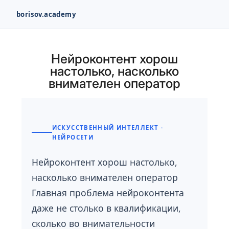
borisov.academy
Перейти
к
Нейроконтент хорош
содержимому
настолько, насколько
внимателен оператор
ИСКУССТВЕННЫЙ ИНТЕЛЛЕКТ ·
НЕЙРОСЕТИ
Нейроконтент хорош настолько,
насколько внимателен оператор
Главная проблема нейроконтента
даже не столько в квалификации,
сколько во внимательности