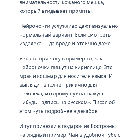
внимательности кожаного мешка,
который вкидывает промпты.
Нейроночки услужливо дают визуально
нормальный вариант. Если смотреть
издалека — да вроде и отлично даже.
Я часто привожу в пример то, как
нейроночки пишут на кириллице. Это
мрак и кошмар для носителя языка. И
выглядит вполне прилично для
человека, которому нужна «какую-
нибудь надпись на русском». Писал об
этом чуть подробнее в декабре
И тут привезли в подарок из Костромы
наглядный пример. Чай в удобной тубе с