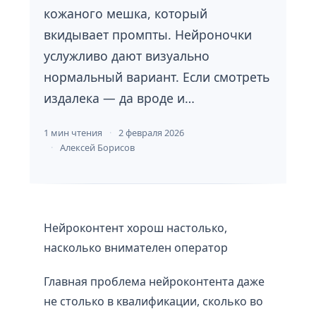
кожаного мешка, который
вкидывает промпты. Нейроночки
услужливо дают визуально
нормальный вариант. Если смотреть
издалека — да вроде и…
1 мин чтения
2 февраля 2026
Алексей Борисов
Нейроконтент хорош настолько,
насколько внимателен оператор
Главная проблема нейроконтента даже
не столько в квалификации, сколько во