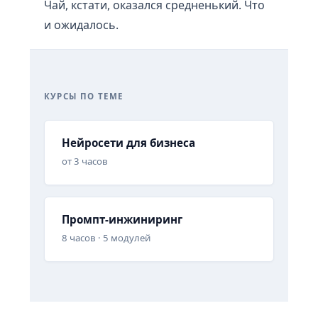
Чай, кстати, оказался средненький. Что
и ожидалось.
КУРСЫ ПО ТЕМЕ
Нейросети для бизнеса
от 3 часов
Промпт-инжиниринг
8 часов · 5 модулей