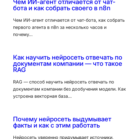
Чем ИИ-агент отличается от чат-
бота и как собрать своего в n8n
Чем ИИ-агент отличается от чат-бота, как собрать
первого агента в n8n за несколько часов и
почему…
Как научить нейросеть отвечать по
документам компании — что такое
RAG
RAG — способ научить нейросеть отвечать по
документам компании без дообучения модели. Как
устроена векторная база…
Почему нейросеть выдумывает
факты и как с этим работать
Нейросеть уверенно придумывает источники,