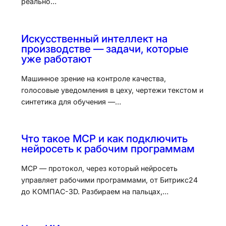
реально…
Искусственный интеллект на
производстве — задачи, которые
уже работают
Машинное зрение на контроле качества,
голосовые уведомления в цеху, чертежи текстом и
синтетика для обучения —…
Что такое MCP и как подключить
нейросеть к рабочим программам
MCP — протокол, через который нейросеть
управляет рабочими программами, от Битрикс24
до КОМПАС-3D. Разбираем на пальцах,…