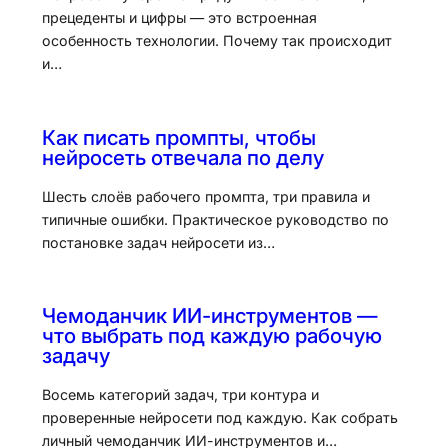
прецеденты и цифры — это встроенная
особенность технологии. Почему так происходит
и…
Как писать промпты, чтобы
нейросеть отвечала по делу
Шесть слоёв рабочего промпта, три правила и
типичные ошибки. Практическое руководство по
постановке задач нейросети из…
Чемоданчик ИИ-инструментов —
что выбрать под каждую рабочую
задачу
Восемь категорий задач, три контура и
проверенные нейросети под каждую. Как собрать
личный чемоданчик ИИ-инструментов и…