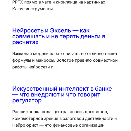
PPTX прямо в чате и кириллица на картинках.
Какие инструменты…
Нейросеть и Эксель — как
совмещать и не терять деньги в
расчётах
Языковая модель плохо считает, но отлично пишет
формулы и макросы. Золотое правило совместной
работы нейросети и…
Искусственный интеллект в банке
— что внедряют и что говорит
регулятор
Расшифровка колл-центра, анализ договоров,
компьютерное зрение в залоговой деятельности и
Нейроюрист — что финансовые организации