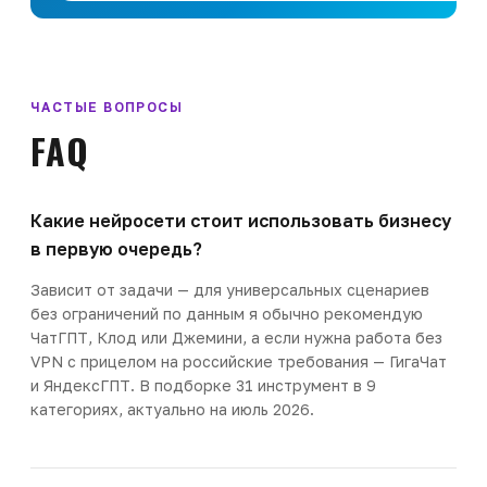
ЧАСТЫЕ ВОПРОСЫ
FAQ
Какие нейросети стоит использовать бизнесу
в первую очередь?
Зависит от задачи — для универсальных сценариев
без ограничений по данным я обычно рекомендую
ЧатГПТ, Клод или Джемини, а если нужна работа без
VPN с прицелом на российские требования — ГигаЧат
и ЯндексГПТ. В подборке 31 инструмент в 9
категориях, актуально на июль 2026.