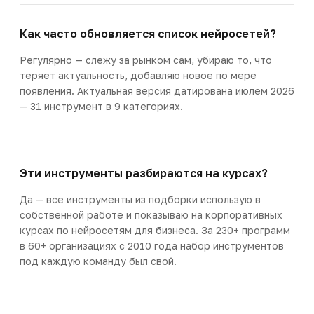
Как часто обновляется список нейросетей?
Регулярно — слежу за рынком сам, убираю то, что
теряет актуальность, добавляю новое по мере
появления. Актуальная версия датирована июлем 2026
— 31 инструмент в 9 категориях.
Эти инструменты разбираются на курсах?
Да — все инструменты из подборки использую в
собственной работе и показываю на корпоративных
курсах по нейросетям для бизнеса. За 230+ программ
в 60+ организациях с 2010 года набор инструментов
под каждую команду был свой.