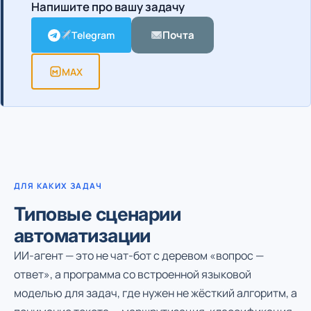
Напишите про вашу задачу
Почта
Telegram
MAX
ДЛЯ КАКИХ ЗАДАЧ
Типовые сценарии
автоматизации
ИИ-агент — это не чат-бот с деревом «вопрос —
ответ», а программа со встроенной языковой
моделью для задач, где нужен не жёсткий алгоритм, а