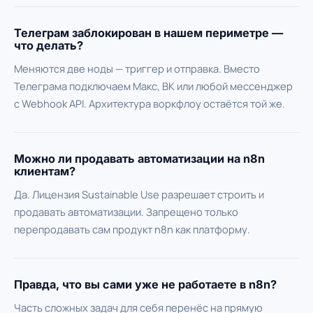
Телеграм заблокирован в нашем периметре —
что делать?
Меняются две ноды — триггер и отправка. Вместо
Телеграма подключаем Макс, ВК или любой мессенджер
с Webhook API. Архитектура воркфлоу остаётся той же.
Можно ли продавать автоматизации на n8n
клиентам?
Да. Лицензия Sustainable Use разрешает строить и
продавать автоматизации. Запрещено только
перепродавать сам продукт n8n как платформу.
Правда, что вы сами уже не работаете в n8n?
Часть сложных задач для себя перенёс на прямую