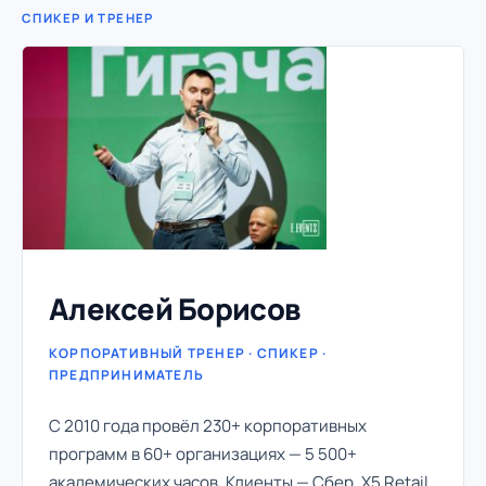
СПИКЕР И ТРЕНЕР
Алексей Борисов
КОРПОРАТИВНЫЙ ТРЕНЕР · СПИКЕР ·
ПРЕДПРИНИМАТЕЛЬ
С 2010 года провёл 230+ корпоративных
программ в 60+ организациях — 5 500+
академических часов. Клиенты — Сбер, X5 Retail,