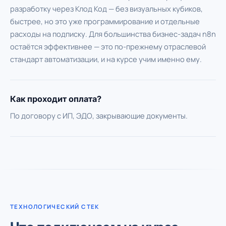
разработку через Клод Код — без визуальных кубиков,
быстрее, но это уже программирование и отдельные
расходы на подписку. Для большинства бизнес-задач n8n
остаётся эффективнее — это по-прежнему отраслевой
стандарт автоматизации, и на курсе учим именно ему.
Как проходит оплата?
По договору с ИП, ЭДО, закрывающие документы.
ТЕХНОЛОГИЧЕСКИЙ СТЕК