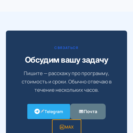
СВЯЗАТЬСЯ
Обсудим вашу задачу
Пишите — расскажу про программу,
стоимость и сроки. Обычно отвечаю в
течение нескольких часов.
Почта
Telegram
MAX