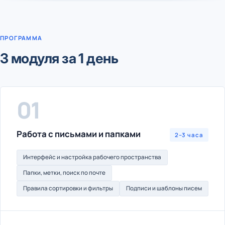
ПРОГРАММА
3 модуля за 1 день
01
Работа с письмами и папками
2–3 часа
Интерфейс и настройка рабочего пространства
Папки, метки, поиск по почте
Правила сортировки и фильтры
Подписи и шаблоны писем