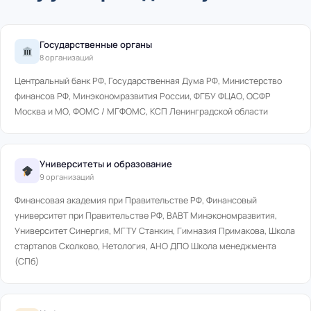
Государственные органы
8 организаций
Центральный банк РФ, Государственная Дума РФ, Министерство
финансов РФ, Минэкономразвития России, ФГБУ ФЦАО, ОСФР
Москва и МО, ФОМС / МГФОМС, КСП Ленинградской области
Университеты и образование
9 организаций
Финансовая академия при Правительстве РФ, Финансовый
университет при Правительстве РФ, ВАВТ Минэкономразвития,
Университет Синергия, МГТУ Станкин, Гимназия Примакова, Школа
стартапов Сколково, Нетология, АНО ДПО Школа менеджмента
(СПб)