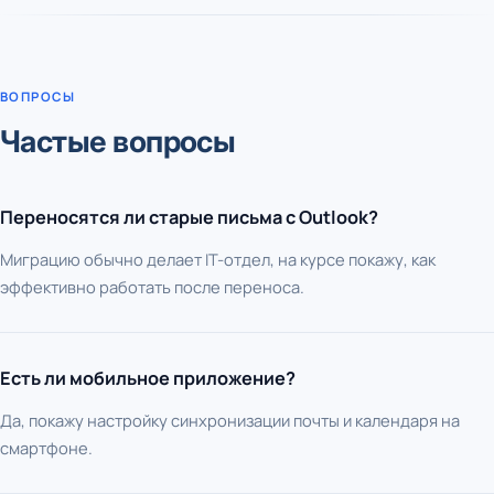
ВОПРОСЫ
Частые вопросы
Переносятся ли старые письма с Outlook?
Миграцию обычно делает IT-отдел, на курсе покажу, как
эффективно работать после переноса.
Есть ли мобильное приложение?
Да, покажу настройку синхронизации почты и календаря на
смартфоне.