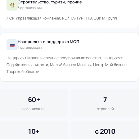
Строительство, туризм, прочие
3 организации
ЛСР Управляющая компания, РЕЙНА-ТУР НТВ, ОВК М Групп
Нацпроекты и поддержка МСП
4 организации
Нацпроект Малое и среднее предпринимательство, Нацпроект
Содействие занятости, Малый бизнес Москвы, Центр Мой бизнес
Тверской области
60+
7
организаций
отраслей
10+
с 2010