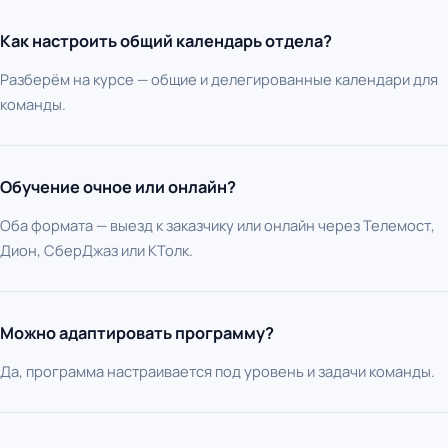
Как настроить общий календарь отдела?
Разберём на курсе — общие и делегированные календари для
команды.
Обучение очное или онлайн?
Оба формата — выезд к заказчику или онлайн через Телемост,
Дион, СберДжаз или КТолк.
Можно адаптировать программу?
Да, программа настраивается под уровень и задачи команды.