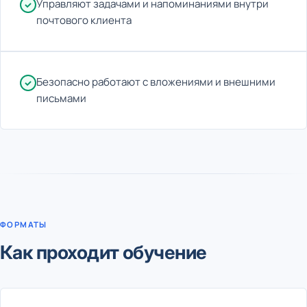
Управляют задачами и напоминаниями внутри
почтового клиента
Безопасно работают с вложениями и внешними
письмами
ФОРМАТЫ
Как проходит обучение