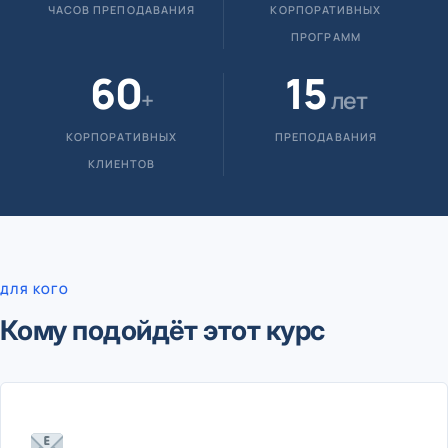
ЧАСОВ ПРЕПОДАВАНИЯ
КОРПОРАТИВНЫХ
ПРОГРАММ
60
15
+
лет
КОРПОРАТИВНЫХ
ПРЕПОДАВАНИЯ
КЛИЕНТОВ
ДЛЯ КОГО
Кому подойдёт этот курс