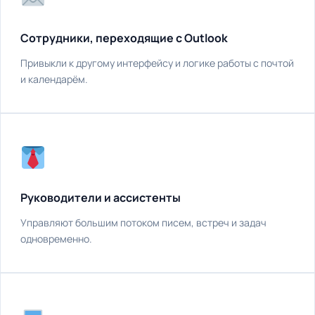
Сотрудники, переходящие с Outlook
Привыкли к другому интерфейсу и логике работы с почтой
и календарём.
Руководители и ассистенты
Управляют большим потоком писем, встреч и задач
одновременно.