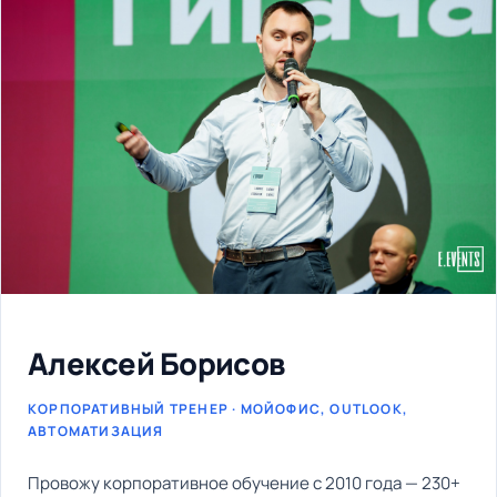
Алексей Борисов
КОРПОРАТИВНЫЙ ТРЕНЕР · МОЙОФИС, OUTLOOK,
АВТОМАТИЗАЦИЯ
Провожу корпоративное обучение с 2010 года — 230+