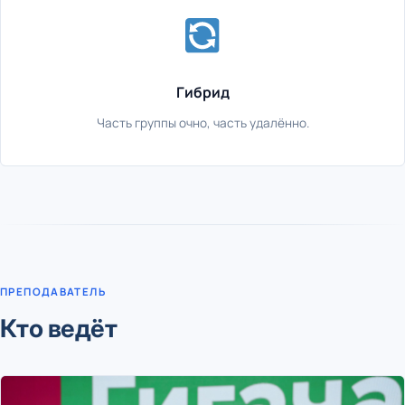
Гибрид
Часть группы очно, часть удалённо.
ПРЕПОДАВАТЕЛЬ
Кто ведёт