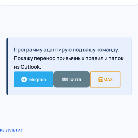
Программу адаптирую под вашу команду.
Покажу перенос привычных правил и папок
из Outlook.
Почта
Telegram
MAX
РЕЗУЛЬТАТ