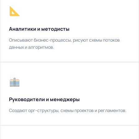
Аналитики и методисты
Описывают бизнес-процессы, рисуют схемы потоков
данных и алгоритмов.
Руководители и менеджеры
Создают орг-структуры, схемы проектов и регламентов.