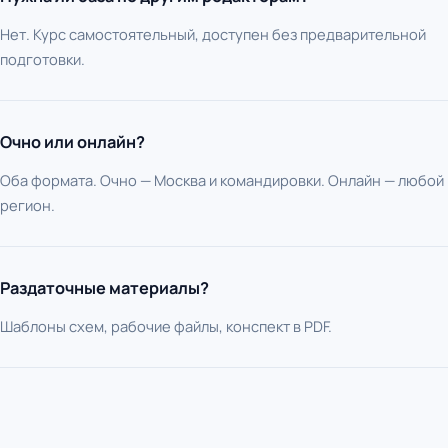
Нет. Курс самостоятельный, доступен без предварительной
подготовки.
Очно или онлайн?
Оба формата. Очно — Москва и командировки. Онлайн — любой
регион.
Раздаточные материалы?
Шаблоны схем, рабочие файлы, конспект в PDF.