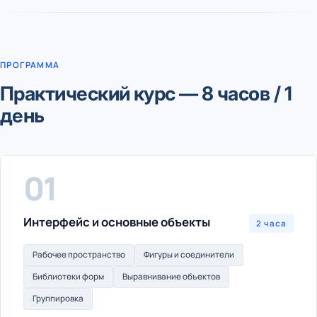
ПРОГРАММА
Практический курс — 8 часов / 1
день
01
Интерфейс и основные объекты
2 часа
Рабочее пространство
Фигуры и соединители
Библиотеки форм
Выравнивание объектов
Группировка