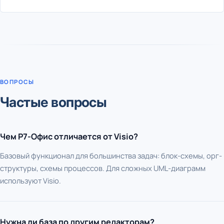
ВОПРОСЫ
Частые вопросы
Чем Р7-Офис отличается от Visio?
Базовый функционал для большинства задач: блок-схемы, орг-
структуры, схемы процессов. Для сложных UML-диаграмм
используют Visio.
Нужна ли база по другим редакторам?