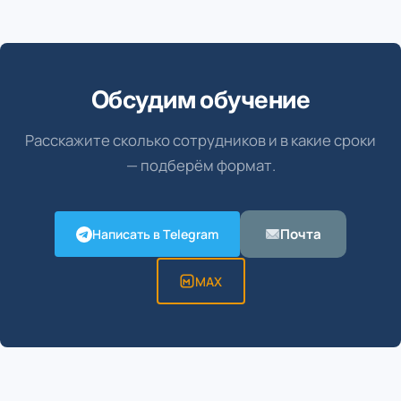
Обсудим обучение
Расскажите сколько сотрудников и в какие сроки
— подберём формат.
Почта
Написать в Telegram
MAX