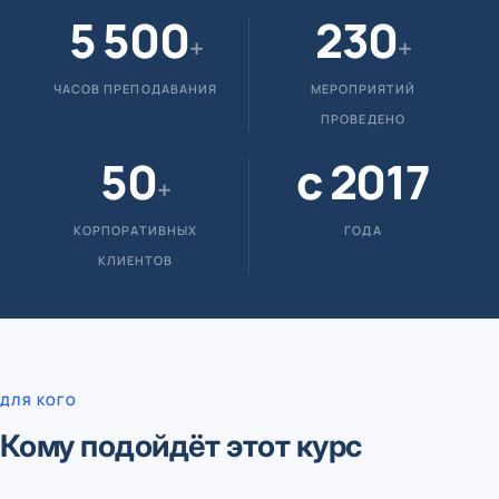
5 500
230
+
+
ЧАСОВ ПРЕПОДАВАНИЯ
МЕРОПРИЯТИЙ
ПРОВЕДЕНО
50
с 2017
+
КОРПОРАТИВНЫХ
ГОДА
КЛИЕНТОВ
ДЛЯ КОГО
Кому подойдёт этот курс