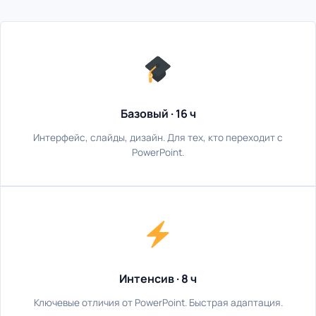
Базовый · 16 ч
Интерфейс, слайды, дизайн. Для тех, кто переходит с
PowerPoint.
Интенсив · 8 ч
Ключевые отличия от PowerPoint. Быстрая адаптация.