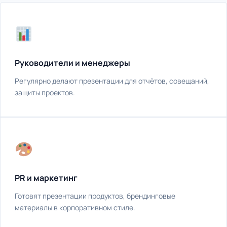
Руководители и менеджеры
Регулярно делают презентации для отчётов, совещаний,
защиты проектов.
PR и маркетинг
Готовят презентации продуктов, брендинговые
материалы в корпоративном стиле.