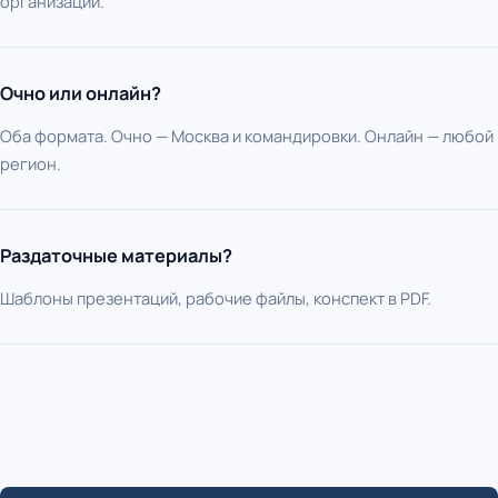
организации.
Очно или онлайн?
Оба формата. Очно — Москва и командировки. Онлайн — любой
регион.
Раздаточные материалы?
Шаблоны презентаций, рабочие файлы, конспект в PDF.