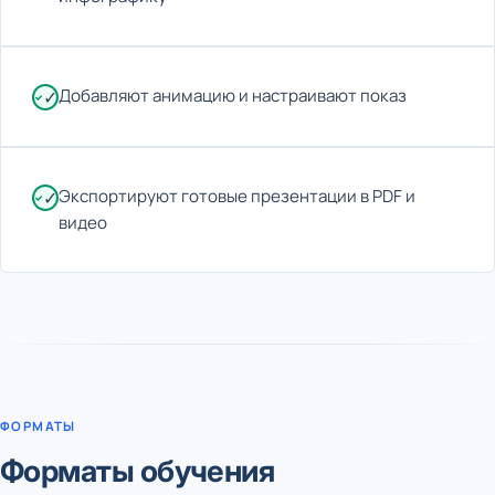
Добавляют анимацию и настраивают показ
✓
Экспортируют готовые презентации в PDF и
✓
видео
ФОРМАТЫ
Форматы обучения