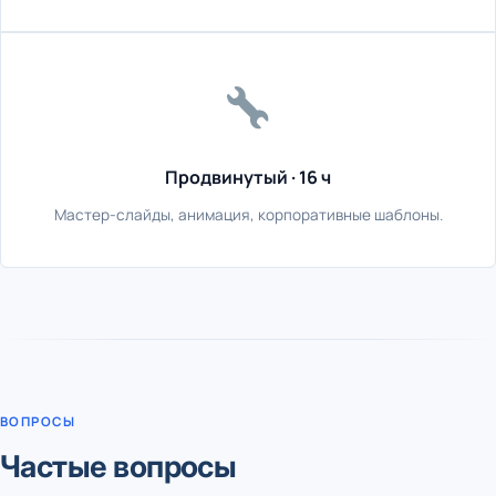
Продвинутый · 16 ч
Мастер-слайды, анимация, корпоративные шаблоны.
ВОПРОСЫ
Частые вопросы