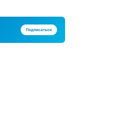
Подписаться