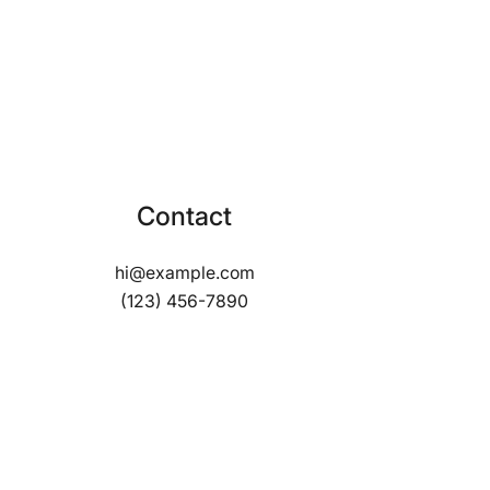
Contact
hi@example.com
(123) 456-7890