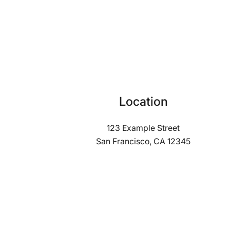
Location
123 Example Street
San Francisco, CA 12345