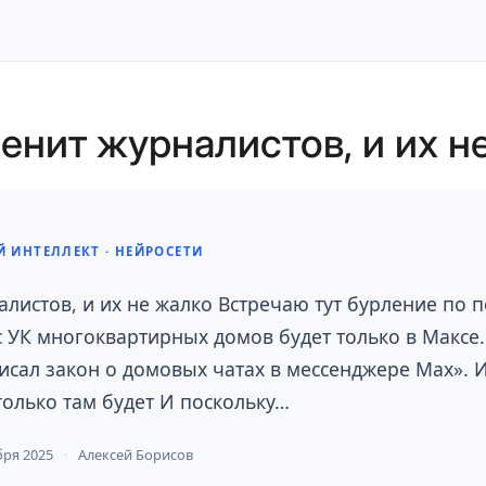
енит журналистов, и их н
 ИНТЕЛЛЕКТ · НЕЙРОСЕТИ
листов, и их не жалко Встречаю тут бурление по п
 УК многоквартирных домов будет только в Максе.
исал закон о домовых чатах в мессенджере Мах». 
олько там будет И поскольку…
бря 2025
Алексей Борисов