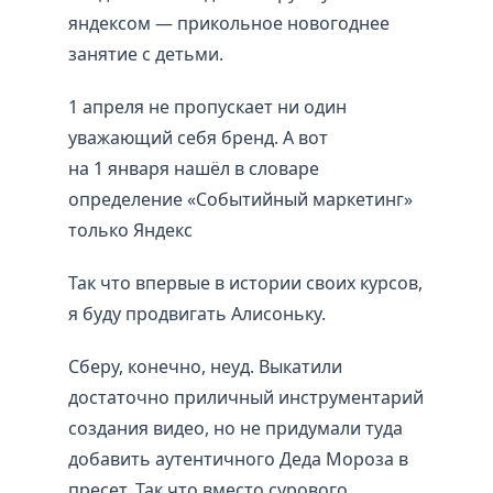
яндексом — прикольное новогоднее
занятие с детьми.
1 апреля не пропускает ни один
уважающий себя бренд. А вот
на 1 января нашёл в словаре
определение «Событийный маркетинг»
только Яндекс
Так что впервые в истории своих курсов,
я буду продвигать Алисоньку.
Сберу, конечно, неуд. Выкатили
достаточно приличный инструментарий
создания видео, но не придумали туда
добавить аутентичного Деда Мороза в
пресет. Так что вместо сурового