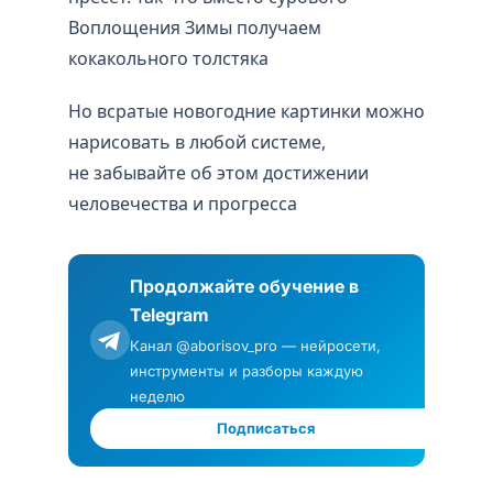
Воплощения Зимы получаем
кокакольного толстяка
Но всратые новогодние картинки можно
нарисовать в любой системе,
не забывайте об этом достижении
человечества и прогресса
Продолжайте обучение в
Telegram
Канал @aborisov_pro — нейросети,
инструменты и разборы каждую
неделю
Подписаться