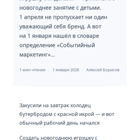
новогоднее занятие с детьми.
1 апреля не пропускает ни один
уважающий себя бренд. А вот
на 1 января нашёл в словаре
определение «Событийный
маркетинг»…
1 мин чтения
1 января 2026
Алексей Борисов
Закусили на завтрак холодец
бутербродом с красной икрой — и вот
обычный рабочий день начался
Создать новогоднюю игрушку с