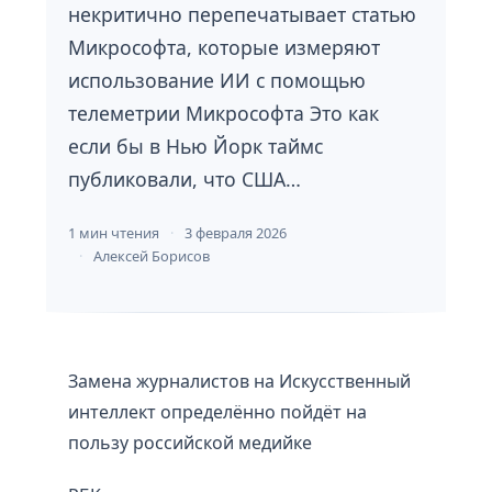
некритично перепечатывает статью
Микрософта, которые измеряют
использование ИИ с помощью
телеметрии Микрософта Это как
если бы в Нью Йорк таймс
публиковали, что США…
1 мин чтения
3 февраля 2026
Алексей Борисов
Замена журналистов на Искусственный
интеллект определённо пойдёт на
пользу российской медийке