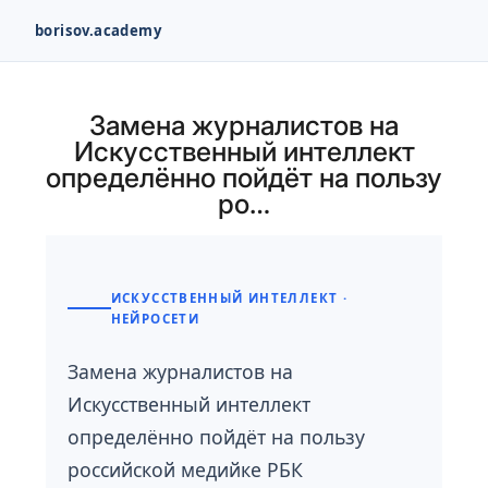
borisov.academy
Перейти
к
Замена журналистов на
содержимому
Искусственный интеллект
определённо пойдёт на пользу
ро…
ИСКУССТВЕННЫЙ ИНТЕЛЛЕКТ ·
НЕЙРОСЕТИ
Замена журналистов на
Искусственный интеллект
определённо пойдёт на пользу
российской медийке РБК