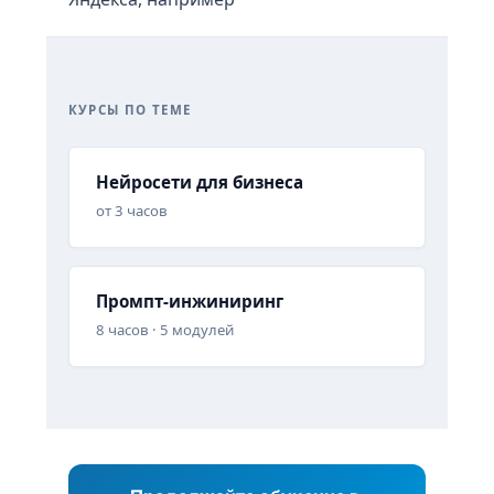
КУРСЫ ПО ТЕМЕ
Нейросети для бизнеса
от 3 часов
Промпт-инжиниринг
8 часов · 5 модулей