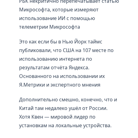
РБК некритично перепечатывает статью
Микрософта, которые измеряют
использование ИИ с помощью
телеметрии Микрософта
Это как если бы в Нью Йорк таймс
публиковали, что США на 107 месте по
использованию интернета по
результатам отчёта Яндекса.
Основанного на использовании их
Я.Метрики и экспертного мнения
Дополнительно смешно, конечно, что и
Китай там недалеко ушёл от России.
Хотя Квен — мировой лидер по
установкам на локальные устройства.