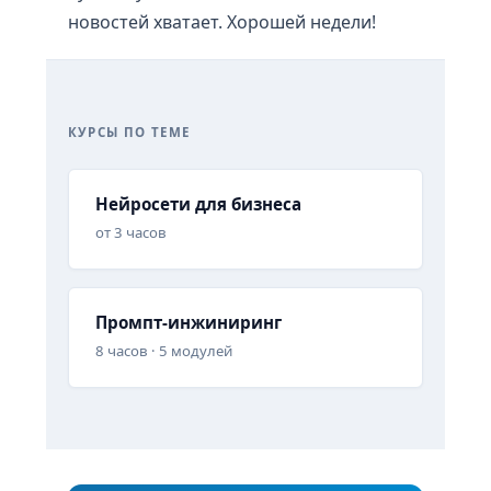
новостей хватает. Хорошей недели!
КУРСЫ ПО ТЕМЕ
Нейросети для бизнеса
от 3 часов
Промпт-инжиниринг
8 часов · 5 модулей