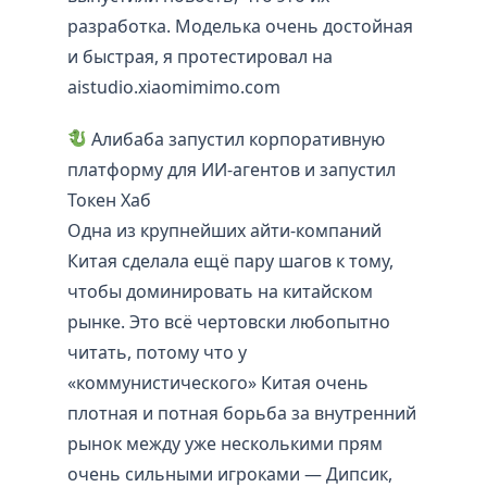
разработка. Моделька очень достойная
и быстрая, я протестировал на
aistudio.xiaomimimo.com
Алибаба запустил корпоративную
платформу для ИИ-агентов и запустил
Токен Хаб
Одна из крупнейших айти-компаний
Китая сделала ещё пару шагов к тому,
чтобы доминировать на китайском
рынке. Это всё чертовски любопытно
читать, потому что у
«коммунистического» Китая очень
плотная и потная борьба за внутренний
рынок между уже несколькими прям
очень сильными игроками — Дипсик,