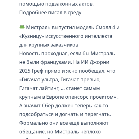
помощью подзаконных актов.
Подробнее писал в среду
Мистраль выпустил модель Смолл 4 и
«Кузницу» искусственного интеллекта
для крупных заказчиков
Новость проходная, если бы Мистраль
не были французами. На ИИ Джорни
2025 Греф прямо и ясно пообещал, что
«Гигачат ультра, Гигачат превью,
Гигачат лайтинг, … станет самым
крупным в Европе опенсорс проектом» .
А значит Сбер должен теперь как-то
подсобраться и догнать и перегнать.
Формально они всё ещё выполняют
обещание, но Мистраль неплохо