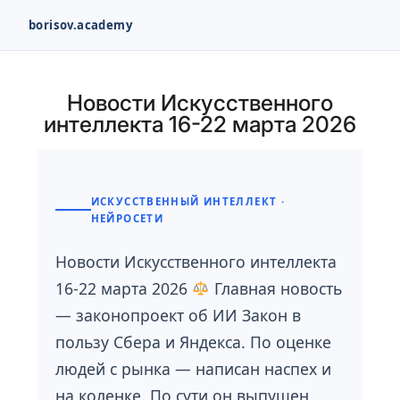
borisov.academy
Перейти
к
Новости Искусственного
содержимому
интеллекта 16-22 марта 2026
ИСКУССТВЕННЫЙ ИНТЕЛЛЕКТ ·
НЕЙРОСЕТИ
Новости Искусственного интеллекта
16-22 марта 2026
Главная новость
— законопроект об ИИ Закон в
пользу Сбера и Яндекса. По оценке
людей с рынка — написан наспех и
на коленке. По сути он выпущен