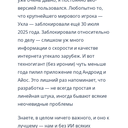
версией пользовался. Любопытно то,
что крупнейшего мирового игрока —
Укла — заблокировали ещё 30 июля
2025 года. Заблокировали относительно
по делу — слишком уж много
информации о скорости и качестве
интернета утекало зарубеж. И вот
техногигант (без иронии) чуть меньше
года пилил приложение под Андроид и
Айос. Это лишний раз напоминает, что
разработка — не всегда простая и
линейная штука, иногда бывают всякие
неочевидные проблемы
Знаете, в целом ничего важного, и оно к
лучшему — нам и без ИИ всяких