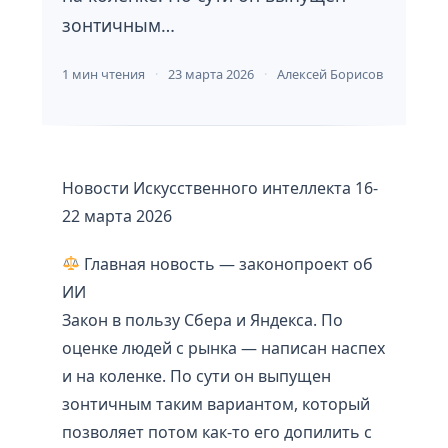
зонтичным…
1 мин чтения
23 марта 2026
Алексей Борисов
Новости Искусственного интеллекта 16-
22 марта 2026
Главная новость — законопроект об
ИИ
Закон в пользу Сбера и Яндекса. По
оценке людей с рынка — написан наспех
и на коленке. По сути он выпущен
зонтичным таким вариантом, который
позволяет потом как-то его допилить с