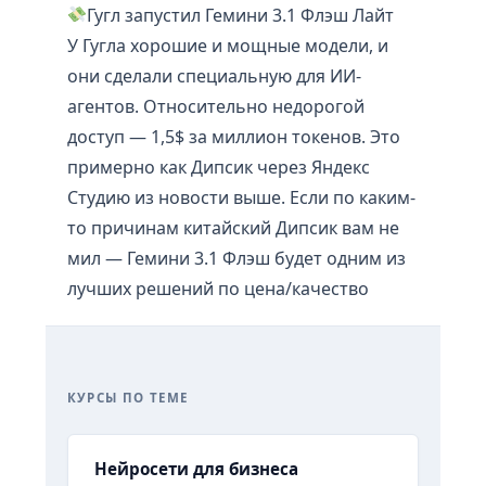
Гугл запустил Гемини 3.1 Флэш Лайт
У Гугла хорошие и мощные модели, и
они сделали специальную для ИИ-
агентов. Относительно недорогой
доступ — 1,5$ за миллион токенов. Это
примерно как Дипсик через Яндекс
Студию из новости выше. Если по каким-
то причинам китайский Дипсик вам не
мил — Гемини 3.1 Флэш будет одним из
лучших решений по цена/качество
КУРСЫ ПО ТЕМЕ
Нейросети для бизнеса