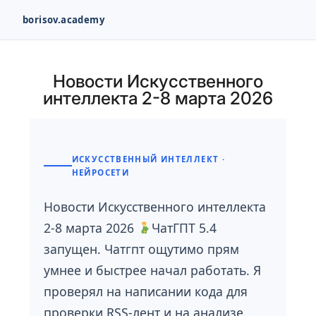
borisov.academy
Перейти
к
Новости Искусственного
содержимому
интеллекта 2-8 марта 2026
ИСКУССТВЕННЫЙ ИНТЕЛЛЕКТ ·
НЕЙРОСЕТИ
Новости Искусственного интеллекта
2-8 марта 2026
ЧатГПТ 5.4
запущен. Чатгпт ощутимо прям
умнее и быстрее начал работать. Я
проверял на написании кода для
проверки RSS-лент и на анализе