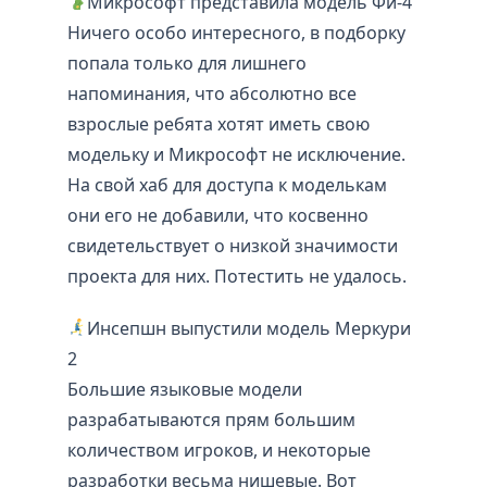
Микрософт представила модель Фи-4
Ничего особо интересного, в подборку
попала только для лишнего
напоминания, что абсолютно все
взрослые ребята хотят иметь свою
модельку и Микрософт не исключение.
На свой хаб для доступа к моделькам
они его не добавили, что косвенно
свидетельствует о низкой значимости
проекта для них. Потестить не удалось.
Инсепшн выпустили модель Меркури
2
Большие языковые модели
разрабатываются прям большим
количеством игроков, и некоторые
разработки весьма нишевые. Вот