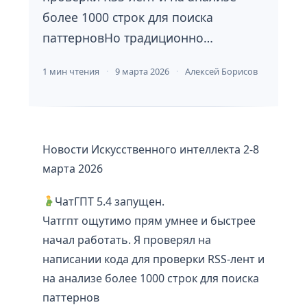
более 1000 строк для поиска
паттерновНо традиционно…
1 мин чтения
9 марта 2026
Алексей Борисов
Новости Искусственного интеллекта 2-8
марта 2026
ЧатГПТ 5.4 запущен.
Чатгпт ощутимо прям умнее и быстрее
начал работать. Я проверял на
написании кода для проверки RSS-лент и
на анализе более 1000 строк для поиска
паттернов