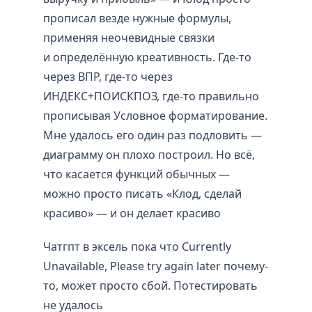
прописал везде нужные формулы,
применяя неочевидные связки
и определённую креативность. Где-то
через ВПР, где-то через
ИНДЕКС+ПОИСКПОЗ, где-то правильно
прописывая Условное форматирование.
Мне удалось его один раз подловить —
диаграмму он плохо построил. Но всё,
что касается функций обычных —
можно просто писать «Клод, сделай
красиво» — и он делает красиво
Чатгпт в эксель пока что Currently
Unavailable, Please try again later почему-
то, может просто сбой. Потестировать
не удалось