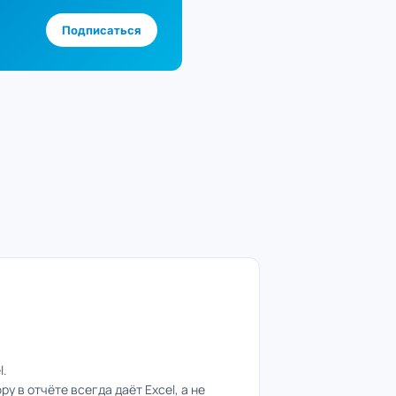
Подписаться
l.
 в отчёте всегда даёт Excel, а не