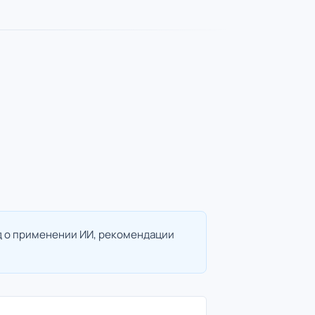
ад о применении ИИ, рекомендации