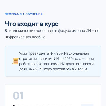
ПРОГРАММА ОБУЧЕНИЯ
Что входит в курс
8 академических часов, где в фокусе именно ИИ — не
цифровизация вообще.
Указ Президента № 490 и Национальная
стратегия развития ИИ до 2030 года — доля
работников с навыками ИИ должна вырасти
до
80%
к 2030 году против
5%
в 2022-м.
01