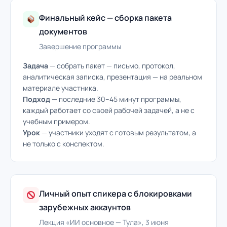
Финальный кейс — сборка пакета
документов
Завершение программы
Задача
— собрать пакет — письмо, протокол,
аналитическая записка, презентация — на реальном
материале участника.
Подход
— последние 30–45 минут программы,
каждый работает со своей рабочей задачей, а не с
учебным примером.
Урок
— участники уходят с готовым результатом, а
не только с конспектом.
Личный опыт спикера с блокировками
зарубежных аккаунтов
Лекция «ИИ основное — Тула», 3 июня