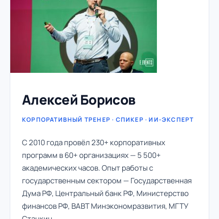
Алексей Борисов
КОРПОРАТИВНЫЙ ТРЕНЕР · СПИКЕР · ИИ-ЭКСПЕРТ
С 2010 года провёл 230+ корпоративных
программ в 60+ организациях — 5 500+
академических часов. Опыт работы с
государственным сектором — Государственная
Дума РФ, Центральный банк РФ, Министерство
финансов РФ, ВАВТ Минэкономразвития, МГТУ
Станкин.