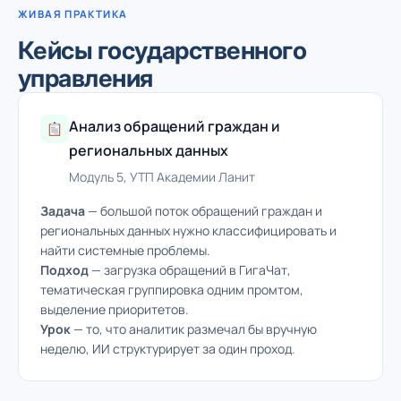
ЖИВАЯ ПРАКТИКА
Кейсы государственного
управления
Анализ обращений граждан и
региональных данных
Модуль 5, УТП Академии Ланит
Задача
— большой поток обращений граждан и
региональных данных нужно классифицировать и
найти системные проблемы.
Подход
— загрузка обращений в ГигаЧат,
тематическая группировка одним промтом,
выделение приоритетов.
Урок
— то, что аналитик размечал бы вручную
неделю, ИИ структурирует за один проход.