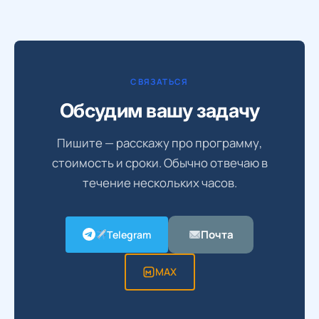
СВЯЗАТЬСЯ
Обсудим вашу задачу
Пишите — расскажу про программу,
стоимость и сроки. Обычно отвечаю в
течение нескольких часов.
Почта
Telegram
MAX