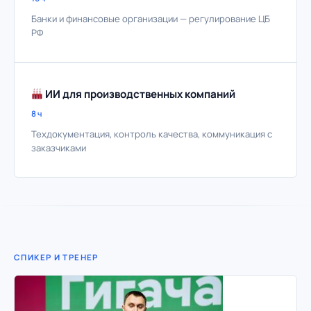
Банки и финансовые организации — регулирование ЦБ
РФ
ИИ для производственных компаний
8 ч
Техдокументация, контроль качества, коммуникация с
заказчиками
СПИКЕР И ТРЕНЕР