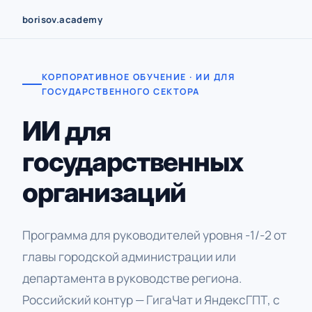
Перейти
borisov.academy
к
содержимому
КОРПОРАТИВНОЕ ОБУЧЕНИЕ · ИИ ДЛЯ
ГОСУДАРСТВЕННОГО СЕКТОРА
ИИ для
государственных
организаций
Программа для руководителей уровня -1/-2 от
главы городской администрации или
департамента в руководстве региона.
Российский контур — ГигаЧат и ЯндексГПТ, с