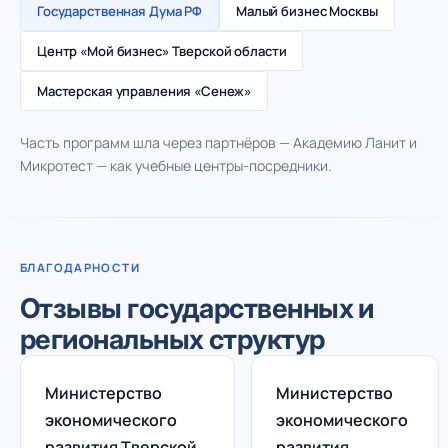
Государственная Дума РФ
Малый бизнес Москвы
Центр «Мой бизнес» Тверской области
Мастерская управления «Сенеж»
Часть программ шла через партнёров — Академию Ланит и
Микротест — как учебные центры-посредники.
БЛАГОДАРНОСТИ
Отзывы государственных и
региональных структур
Министерство
Министерство
экономического
экономического
развития Тверской
развития