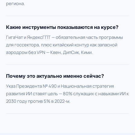
региона.
Какие инструменты показываются на курсе?
ГигаЧат и ЯндексГПТ — обязательная часть программы
для госсектора, плюс китайский контур как запасной
аэродром без VPN — Квен, ДипСик, Кими.
Почему это актуально именно сейчас?
Указ Президента № 490 и Национальная стратегия
развития ИИ ставят цель — 80% служащих с навыками ИИ к
2030 году против 5% в 2022-м.