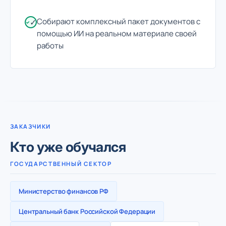
Собирают комплексный пакет документов с
✓
помощью ИИ на реальном материале своей
работы
ЗАКАЗЧИКИ
Кто уже обучался
ГОСУДАРСТВЕННЫЙ СЕКТОР
Министерство финансов РФ
Центральный банк Российской Федерации