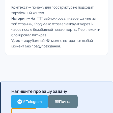
Контекст
— почему для госструктур не подходит
зарубежный контур.
История
— ЧатГПТ заблокировал навсегда «не из
той страны», Клод Макс отозвал аккаунт через 6
часов после безобидной правки карты, Перплексити
блокировал пять раз.
Урок
— зарубежный ИИ можно потерять в любой
момент без предупреждения.
Напишите про вашу задачу
Почта
Telegram