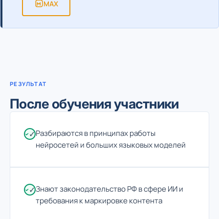
MAX
РЕЗУЛЬТАТ
После обучения участники
Разбираются в принципах работы
✓
нейросетей и больших языковых моделей
Знают законодательство РФ в сфере ИИ и
✓
требования к маркировке контента