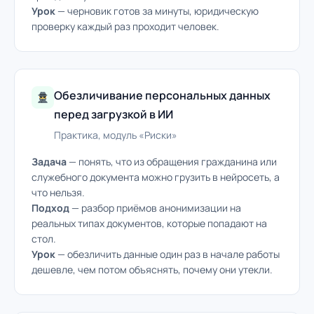
Урок
— черновик готов за минуты, юридическую
проверку каждый раз проходит человек.
Обезличивание персональных данных
перед загрузкой в ИИ
Практика, модуль «Риски»
Задача
— понять, что из обращения гражданина или
служебного документа можно грузить в нейросеть, а
что нельзя.
Подход
— разбор приёмов анонимизации на
реальных типах документов, которые попадают на
стол.
Урок
— обезличить данные один раз в начале работы
дешевле, чем потом объяснять, почему они утекли.