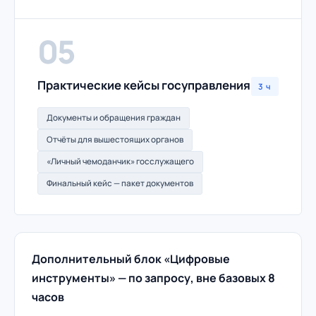
05
Практические кейсы госуправления
3 ч
Документы и обращения граждан
Отчёты для вышестоящих органов
«Личный чемоданчик» госслужащего
Финальный кейс — пакет документов
Дополнительный блок «Цифровые
инструменты» — по запросу, вне базовых 8
часов