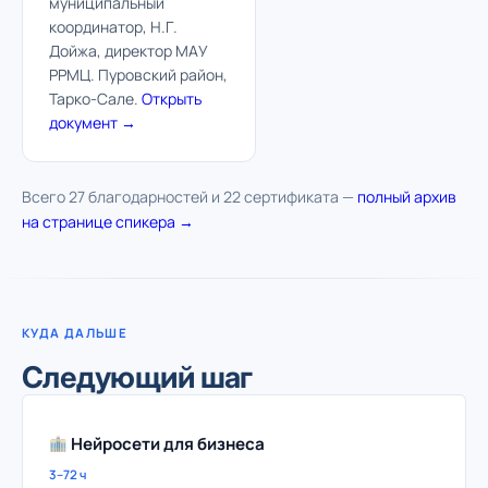
муниципальный
координатор, Н.Г.
Дойжа, директор МАУ
РРМЦ. Пуровский район,
Тарко-Сале.
Открыть
документ →
Всего 27 благодарностей и 22 сертификата —
полный архив
на странице спикера →
КУДА ДАЛЬШЕ
Следующий шаг
Нейросети для бизнеса
3–72 ч