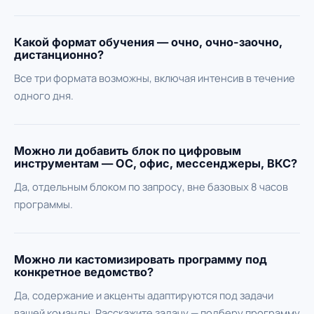
Какой формат обучения — очно, очно-заочно,
дистанционно?
Все три формата возможны, включая интенсив в течение
одного дня.
Можно ли добавить блок по цифровым
инструментам — ОС, офис, мессенджеры, ВКС?
Да, отдельным блоком по запросу, вне базовых 8 часов
программы.
Можно ли кастомизировать программу под
конкретное ведомство?
Да, содержание и акценты адаптируются под задачи
вашей команды. Расскажите задачу — подберу программу