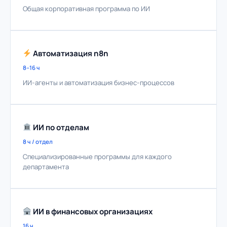
Общая корпоративная программа по ИИ
Автоматизация n8n
8–16 ч
ИИ-агенты и автоматизация бизнес-процессов
ИИ по отделам
8 ч / отдел
Специализированные программы для каждого
департамента
ИИ в финансовых организациях
16 ч