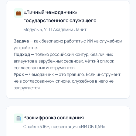
«Личный чемоданчик»
государственного служащего
Модуль 5, УТП Академии Ланит
Задача
— как безопасно работать с ИИ на служебном
устройстве.
Подход
— только российский контур, без личных
аккаунтов в зарубежных сервисах, чёткий список
согласованных инструментов.
Урок
— чемоданчик — это правило. Если инструмент
не в согласованном списке, служебное в него не
загружается.
Расшифровка совещания
Слайд «5.16», презентация «ИИ ОБЩАЯ»