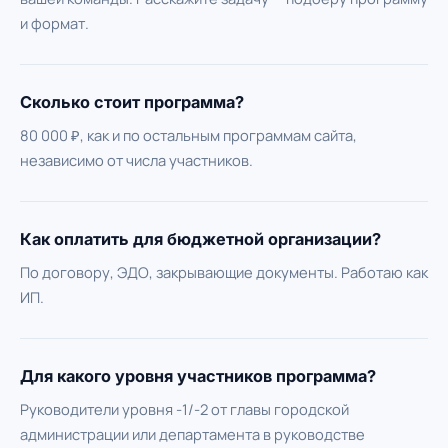
и формат.
Сколько стоит программа?
80 000 ₽, как и по остальным программам сайта,
независимо от числа участников.
Как оплатить для бюджетной организации?
По договору, ЭДО, закрывающие документы. Работаю как
ИП.
Для какого уровня участников программа?
Руководители уровня -1/-2 от главы городской
администрации или департамента в руководстве