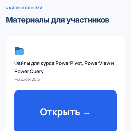
ФАЙЛЫ И ССЫЛКИ
Материалы для участников
Файлы для курса PowerPivot, PowerView и
Power Query
MS Excel 2013
Открыть →