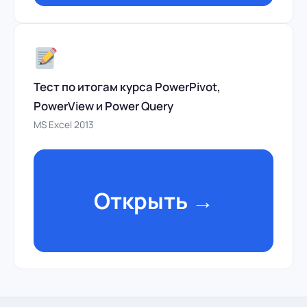
Тест по итогам курса PowerPivot,
PowerView и Power Query
MS Excel 2013
Открыть →