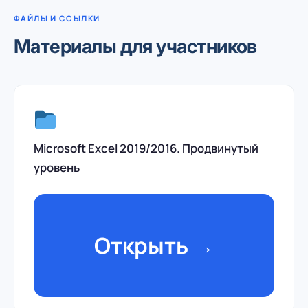
ФАЙЛЫ И ССЫЛКИ
Материалы для участников
Microsoft Excel 2019/2016. Продвинутый
уровень
Открыть →