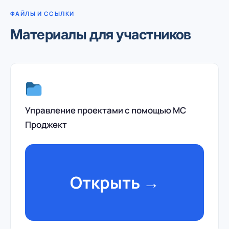
ФАЙЛЫ И ССЫЛКИ
Материалы для участников
Управление проектами с помощью МС
Проджект
Открыть →