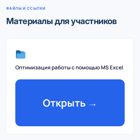
ФАЙЛЫ И ССЫЛКИ
Материалы для участников
Оптимизация работы с помощью MS Excel
Открыть →