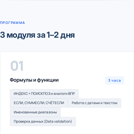
ПРОГРАММА
3 модуля за 1–2 дня
01
Формулы и функции
3 часа
ИНДЕКС + ПОИСКПОЗ и аналоги ВПР
ЕСЛИ, СУММЕСЛИ, СЧЁТЕСЛИ
Работа с датами и текстом
Именованные диапазоны
Проверка данных (Data validation)