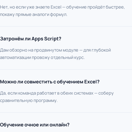
Нет, но если уже знаете Excel — обучение пройдёт быстрее,
покажу прямые аналоги формул.
Затронём ли Apps Script?
Дам обзорно на продвинутом модуле — для глубокой
автоматизации провожу отдельный курс.
Можно ли совместить с обучением Excel?
Да, если команда работает в обеих системах — соберу
сравнительную программу.
Обучение очное или онлайн?