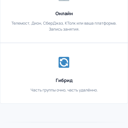
Онлайн
Телемост, Дион, СберДжаз, КТолк или ваша платформа.
Запись занятия.
Гибрид
Часть группы очно, часть удалённо.