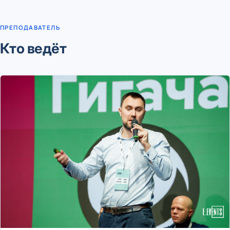
ПРЕПОДАВАТЕЛЬ
Кто ведёт