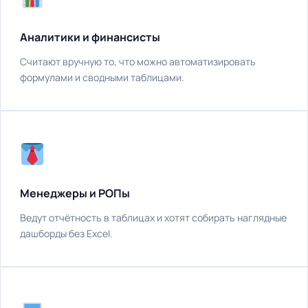
Аналитики и финансисты
Считают вручную то, что можно автоматизировать
формулами и сводными таблицами.
Менеджеры и РОПы
Ведут отчётность в таблицах и хотят собирать наглядные
дашборды без Excel.