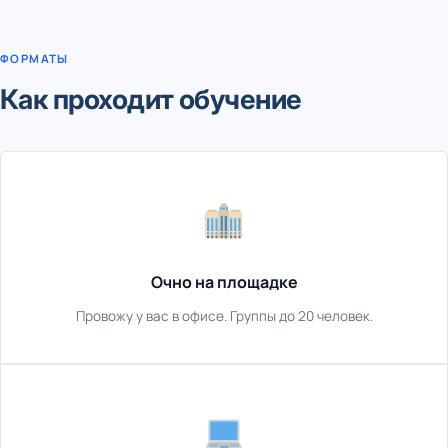
ФОРМАТЫ
Как проходит обучение
Очно на площадке
Провожу у вас в офисе. Группы до 20 человек.