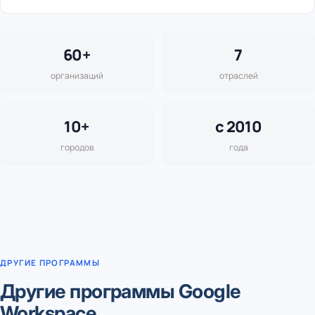
60+
7
организаций
отраслей
10+
с 2010
городов
года
ДРУГИЕ ПРОГРАММЫ
Другие программы Google
Workspace