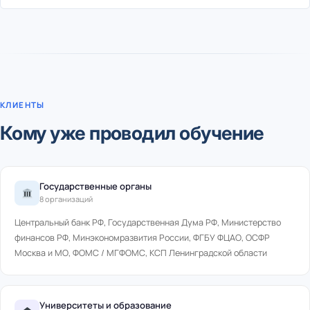
КЛИЕНТЫ
Кому уже проводил обучение
Государственные органы
8 организаций
Центральный банк РФ, Государственная Дума РФ, Министерство
финансов РФ, Минэкономразвития России, ФГБУ ФЦАО, ОСФР
Москва и МО, ФОМС / МГФОМС, КСП Ленинградской области
Университеты и образование