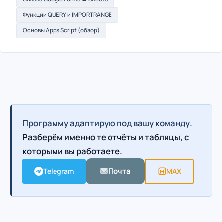
Функции QUERY и IMPORTRANGE
Основы Apps Script (обзор)
Программу адаптирую под вашу команду.
Разберём именно те отчёты и таблицы, с
которыми вы работаете.
Почта
Telegram
MAX