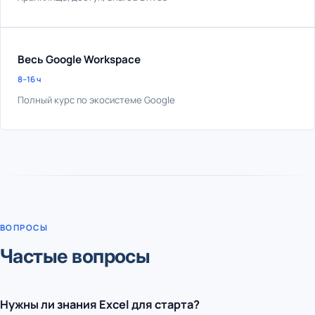
Весь Google Workspace
8–16 ч
Полный курс по экосистеме Google
ВОПРОСЫ
Частые вопросы
Нужны ли знания Excel для старта?