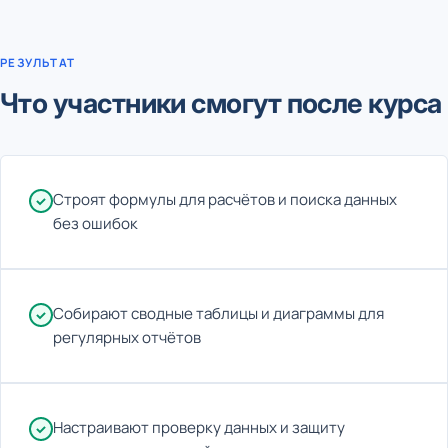
РЕЗУЛЬТАТ
Что участники смогут после курса
Строят формулы для расчётов и поиска данных
без ошибок
Собирают сводные таблицы и диаграммы для
регулярных отчётов
Настраивают проверку данных и защиту