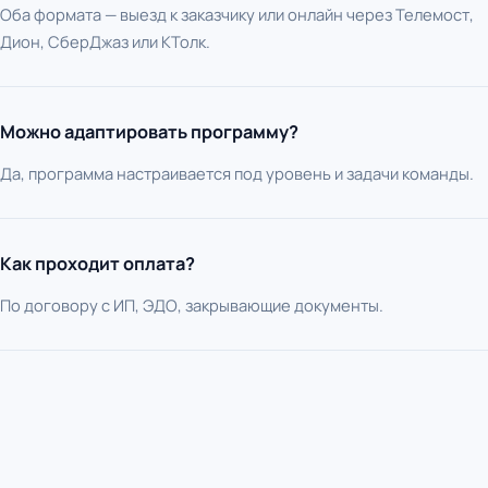
Оба формата — выезд к заказчику или онлайн через Телемост,
Дион, СберДжаз или КТолк.
Можно адаптировать программу?
Да, программа настраивается под уровень и задачи команды.
Как проходит оплата?
По договору с ИП, ЭДО, закрывающие документы.