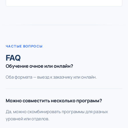
ЧАСТЫЕ ВОПРОСЫ
FAQ
Обучение очное или онлайн?
Оба формата — выезд к заказчику или онлайн.
Можно совместить несколько программ?
Да, можно скомбинировать программы для разных
уровней или отделов.