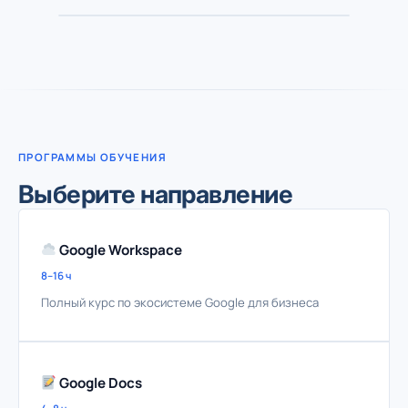
ПРОГРАММЫ ОБУЧЕНИЯ
Выберите направление
Google Workspace
8–16 ч
Полный курс по экосистеме Google для бизнеса
Google Docs