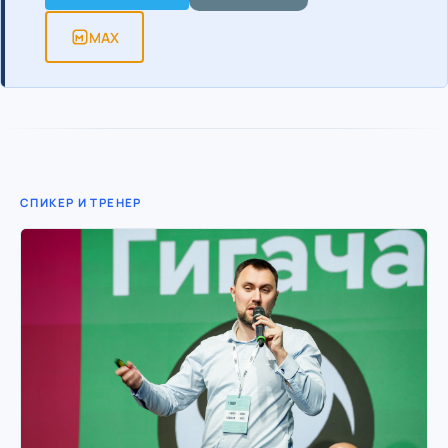
MAX
СПИКЕР И ТРЕНЕР