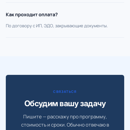
Как проходит оплата?
По договору с ИП, ЭДО, закрывающие документы.
СВЯЗАТЬСЯ
Обсудим вашу задачу
Пишите — расскажу про программу,
стоимость и сроки. Обычно отвечаю в