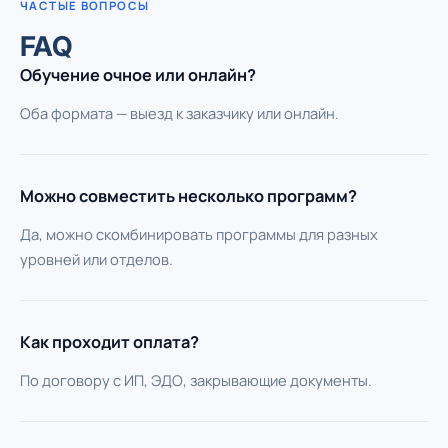
ЧАСТЫЕ ВОПРОСЫ
FAQ
Обучение очное или онлайн?
Оба формата — выезд к заказчику или онлайн.
Можно совместить несколько программ?
Да, можно скомбинировать программы для разных
уровней или отделов.
Как проходит оплата?
По договору с ИП, ЭДО, закрывающие документы.