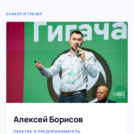
СПИКЕР И ТРЕНЕР
Алексей Борисов
ПРАКТИК И ПРЕДПРИНИМАТЕЛЬ ·