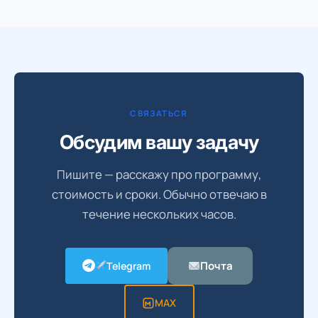
СВЯЗАТЬСЯ
Обсудим вашу задачу
Пишите — расскажу про программу,
стоимость и сроки. Обычно отвечаю в
течение нескольких часов.
Почта
Telegram
MAX