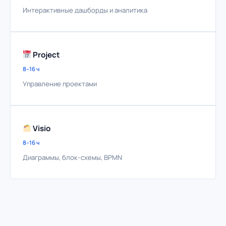
Интерактивные дашборды и аналитика
Project
8–16 ч
Управление проектами
Visio
8–16 ч
Диаграммы, блок-схемы, BPMN