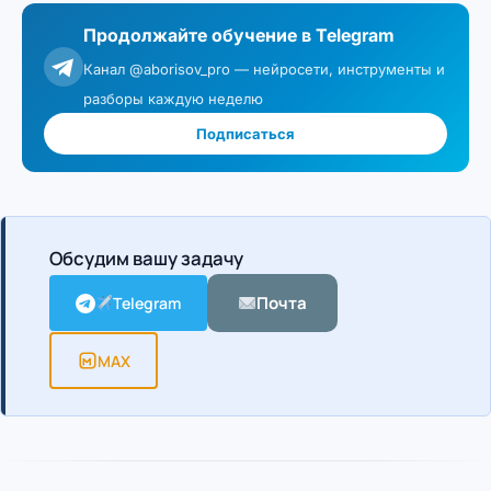
Продолжайте обучение в Telegram
Канал @aborisov_pro — нейросети, инструменты и
разборы каждую неделю
Подписаться
Обсудим вашу задачу
Почта
Telegram
MAX