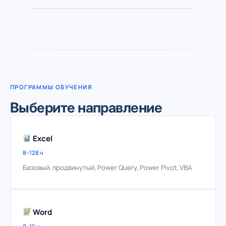
ПРОГРАММЫ ОБУЧЕНИЯ
Выберите направление
Excel
8–128 ч
Базовый, продвинутый, Power Query, Power Pivot, VBA
Word