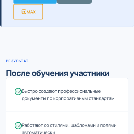
MAX
РЕЗУЛЬТАТ
После обучения участники
Быстро создают профессиональные
✓
документы по корпоративным стандартам
Работают со стилями, шаблонами и полями
✓
автоматически