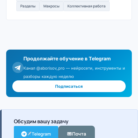
Разделы
Макросы
Коллективная работа
Продолжайте обучение в Telegram
Канал @aborisov_pro — нейросети, инструменты и
разборы каждую неделю
Подписаться
Обсудим вашу задачу
Почта
Telegram