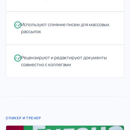
Используют слияние писем для массовых
✓
рассылок
Рецензируют и редактируют документы
✓
совместно с коллегами
СПИКЕР И ТРЕНЕР