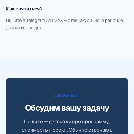
Как связаться?
Пишите в Telegram или MAX — отвечаю лично, в рабочие
дни до конца дня.
СВЯЗАТЬСЯ
Обсудим вашу задачу
Пишите — расскажу про программу,
стоимость и сроки. Обычно отвечаю в