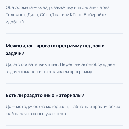
Оба формата — выезд к заказчику или онлайн через
Телемост, Дион, СберДжаз или КТолк. Выбирайте
удобный.
Можно адаптировать программу под наши
задачи?
Да, это обязательный шаг. Перед началом обсуждаем
задачи команды и настраиваем программу.
Есть ли раздаточные материалы?
Да — методические материалы, шаблоны и практические
файлы для каждого участника.