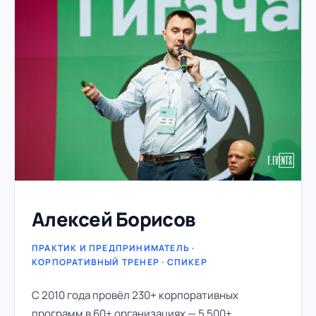
Алексей Борисов
ПРАКТИК И ПРЕДПРИНИМАТЕЛЬ ·
КОРПОРАТИВНЫЙ ТРЕНЕР · СПИКЕР
С 2010 года провёл 230+ корпоративных
программ в 60+ организациях — 5 500+