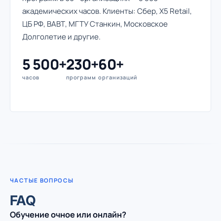
академических часов. Клиенты: Сбер, X5 Retail,
ЦБ РФ, ВАВТ, МГТУ Станкин, Московское
Долголетие и другие.
5 500+
230+
60+
часов
программ
организаций
ЧАСТЫЕ ВОПРОСЫ
FAQ
Обучение очное или онлайн?