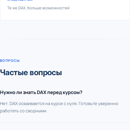
Те же DAX, больше возможностей
ВОПРОСЫ
Частые вопросы
Нужно ли знать DAX перед курсом?
Нет. DAX осваивается на курсе с нуля. Готовьте уверенно
работать со сводными.