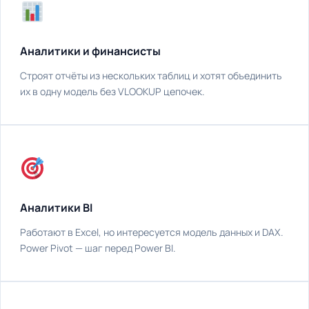
Аналитики и финансисты
Строят отчёты из нескольких таблиц и хотят объединить
их в одну модель без VLOOKUP цепочек.
Аналитики BI
Работают в Excel, но интересуется модель данных и DAX.
Power Pivot — шаг перед Power BI.