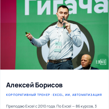
Алексей Борисов
КОРПОРАТИВНЫЙ ТРЕНЕР · EXCEL, ИИ, АВТОМАТИЗАЦИЯ
Преподаю Excel с 2010 года. По Excel — 86 курсов, 3