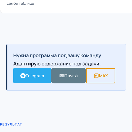
самой таблице
Нужна программа под вашу команду
Адаптирую содержание под задачи.
Почта
Telegram
MAX
РЕЗУЛЬТАТ