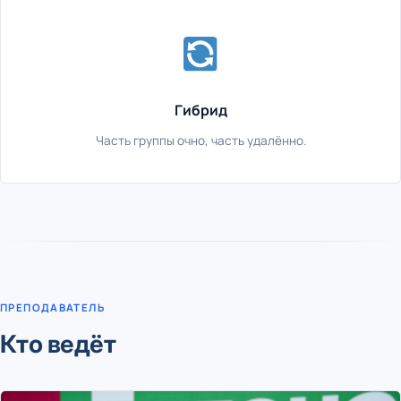
Гибрид
Часть группы очно, часть удалённо.
ПРЕПОДАВАТЕЛЬ
Кто ведёт