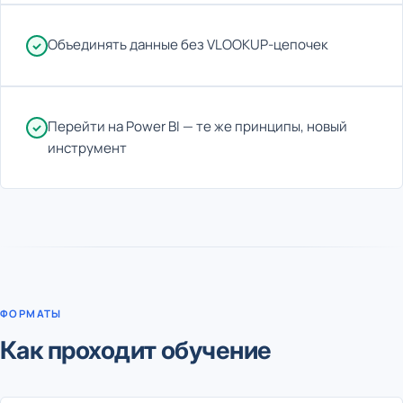
Объединять данные без VLOOKUP-цепочек
Перейти на Power BI — те же принципы, новый
инструмент
ФОРМАТЫ
Как проходит обучение