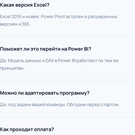
Какая версия Excel?
Excel 2016 и новее. Power Pivot встроен в расширенных
версиях и 365.
Поможет ли это перейти на Power BI?
Да. Модель данных и DAX в Power BI работают по тем же
принципам.
Можно ли адаптировать программу?
Да, под задачи вашей команды. Обсудим перед стартом.
Как проходит оплата?