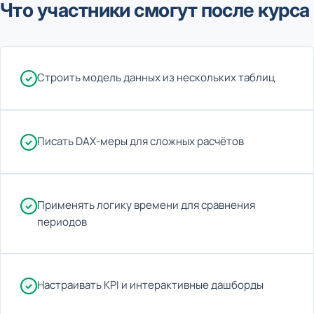
Что участники смогут после курса
Строить модель данных из нескольких таблиц
Писать DAX-меры для сложных расчётов
Применять логику времени для сравнения
периодов
Настраивать KPI и интерактивные дашборды