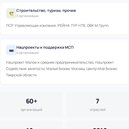
Строительство, туризм, прочие
3 организации
ЛСР Управляющая компания, РЕЙНА-ТУР НТВ, ОВК М Групп
Нацпроекты и поддержка МСП
4 организации
Нацпроект Малое и среднее предпринимательство, Нацпроект
Содействие занятости, Малый бизнес Москвы, Центр Мой бизнес
Тверской области
60+
7
организаций
отраслей