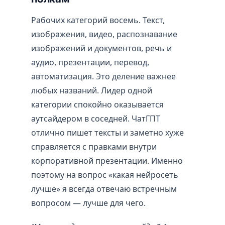
Рабочих категорий восемь. Текст,
изображения, видео, распознавание
изображений и документов, речь и
аудио, презентации, перевод,
автоматизация. Это деление важнее
любых названий. Лидер одной
категории спокойно оказывается
аутсайдером в соседней. ЧатГПТ
отлично пишет тексты и заметно хуже
справляется с правками внутри
корпоративной презентации. Именно
поэтому на вопрос «какая нейросеть
лучше» я всегда отвечаю встречным
вопросом — лучше для чего.