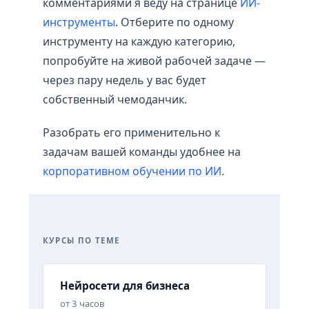
комментариями я веду на странице
ИИ-
инструменты
. Отберите по одному
инструменту на каждую категорию,
попробуйте на живой рабочей задаче —
через пару недель у вас будет
собственный чемоданчик.
Разобрать его применительно к
задачам вашей команды удобнее на
корпоративном обучении по ИИ
.
КУРСЫ ПО ТЕМЕ
Нейросети для бизнеса
от 3 часов