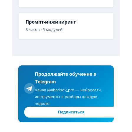
Промпт-инжиниринг
8 часов · 5 модулей
Продолжайте обучение в
Telegram
Канал @aborisov_pro — нейросети,
инструменты и разборы каждую
неделю
Подписаться