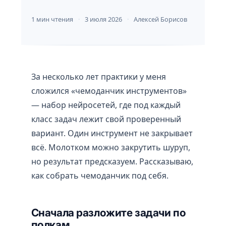
1 мин чтения
3 июля 2026
Алексей Борисов
За несколько лет практики у меня
сложился «чемоданчик инструментов»
— набор нейросетей, где под каждый
класс задач лежит свой проверенный
вариант. Один инструмент не закрывает
всё. Молотком можно закрутить шуруп,
но результат предсказуем. Рассказываю,
как собрать чемоданчик под себя.
Сначала разложите задачи по
полкам