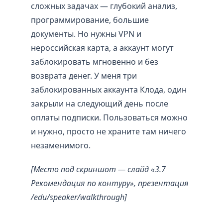
сложных задачах — глубокий анализ,
программирование, большие
документы. Но нужны VPN и
нероссийская карта, а аккаунт могут
заблокировать мгновенно и без
возврата денег. У меня три
заблокированных аккаунта Клода, один
закрыли на следующий день после
оплаты подписки. Пользоваться можно
и нужно, просто не храните там ничего
незаменимого.
[Место под скриншот — слайд «3.7
Рекомендация по контуру», презентация
/edu/speaker/walkthrough]