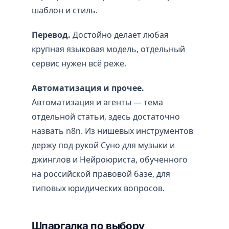
шаблон и стиль.
Перевод.
Достойно делает любая
крупная языковая модель, отдельный
сервис нужен всё реже.
Автоматизация и прочее.
Автоматизация и агенты — тема
отдельной статьи, здесь достаточно
назвать n8n. Из нишевых инструментов
держу под рукой Суно для музыки и
джинглов и Нейроюриста, обученного
на российской правовой базе, для
типовых юридических вопросов.
Шпаргалка по выбору