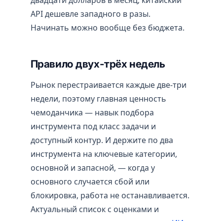
API дешевле западного в разы.
Начинать можно вообще без бюджета.
Правило двух-трёх недель
Рынок перестраивается каждые две-три
недели, поэтому главная ценность
чемоданчика — навык подбора
инструмента под класс задачи и
доступный контур. И держите по два
инструмента на ключевые категории,
основной и запасной, — когда у
основного случается сбой или
блокировка, работа не останавливается.
Актуальный список с оценками и