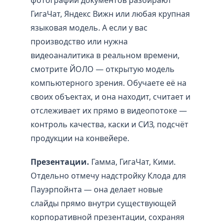
ГигаЧат, Яндекс Вижн или любая крупная
языковая модель. А если у вас
производство или нужна
видеоаналитика в реальном времени,
смотрите ЙОЛО — открытую модель
компьютерного зрения. Обучаете её на
своих объектах, и она находит, считает и
отслеживает их прямо в видеопотоке —
контроль качества, каски и СИЗ, подсчёт
продукции на конвейере.
Презентации.
Гамма, ГигаЧат, Кими.
Отдельно отмечу надстройку Клода для
Пауэрпойнта — она делает новые
слайды прямо внутри существующей
корпоративной презентации, сохраняя