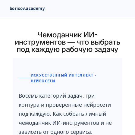
borisov.academy
Перейти
к
Чемоданчик ИИ-
содержимому
инструментов — что выбрать
под каждую рабочую задачу
ИСКУССТВЕННЫЙ ИНТЕЛЛЕКТ ·
НЕЙРОСЕТИ
Восемь категорий задач, три
контура и проверенные нейросети
под каждую. Как собрать личный
чемоданчик ИИ-инструментов и не
зависеть от одного сервиса.