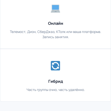
Онлайн
Телемост, Дион, СберДжаз, КТолк или ваша платформа.
Запись занятия.
Гибрид
Часть группы очно, часть удалённо.