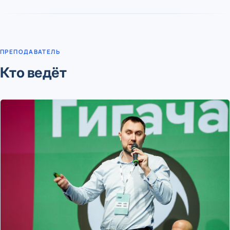
ПРЕПОДАВАТЕЛЬ
Кто ведёт