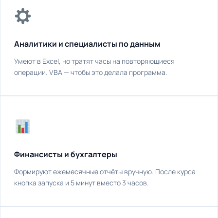
Аналитики и специалисты по данным
Умеют в Excel, но тратят часы на повторяющиеся
операции. VBA — чтобы это делала программа.
Финансисты и бухгалтеры
Формируют ежемесячные отчёты вручную. После курса —
кнопка запуска и 5 минут вместо 3 часов.