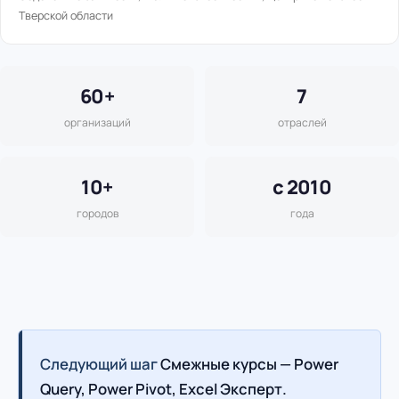
Тверской области
60+
7
организаций
отраслей
10+
с 2010
городов
года
Следующий шаг
Смежные курсы — Power
Query, Power Pivot, Excel Эксперт.