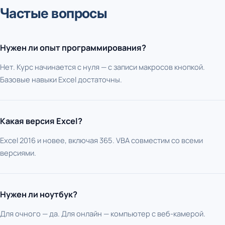
Частые вопросы
Нужен ли опыт программирования?
Нет. Курс начинается с нуля — с записи макросов кнопкой.
Базовые навыки Excel достаточны.
Какая версия Excel?
Excel 2016 и новее, включая 365. VBA совместим со всеми
версиями.
Нужен ли ноутбук?
Для очного — да. Для онлайн — компьютер с веб-камерой.