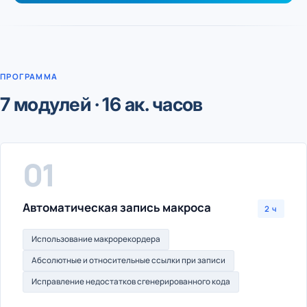
ПРОГРАММА
7 модулей · 16 ак. часов
01
Автоматическая запись макроса
2 ч
Использование макрорекордера
Абсолютные и относительные ссылки при записи
Исправление недостатков сгенерированного кода