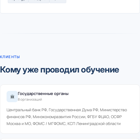
КЛИЕНТЫ
Кому уже проводил обучение
Государственные органы
8 организаций
Центральный банк РФ, Государственная Дума РФ, Министерство
финансов РФ, Минэкономразвития России, ФГБУ ФЦАО, ОСФР
Москва и МО, ФОМС / МГФОМС, КСП Ленинградской области