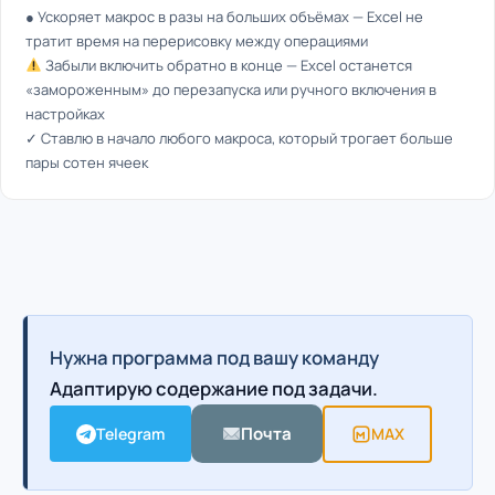
● Ускоряет макрос в разы на больших объёмах — Excel не
тратит время на перерисовку между операциями
Забыли включить обратно в конце — Excel останется
«замороженным» до перезапуска или ручного включения в
настройках
✓ Ставлю в начало любого макроса, который трогает больше
пары сотен ячеек
Нужна программа под вашу команду
Адаптирую содержание под задачи.
Почта
Telegram
MAX