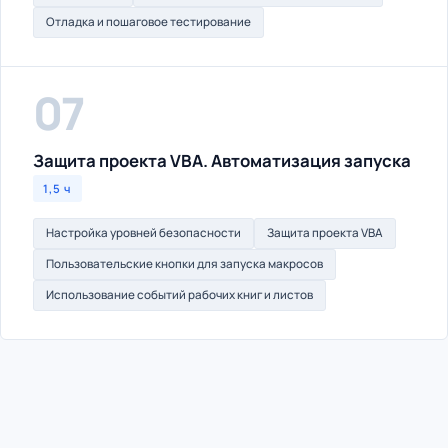
Отладка и пошаговое тестирование
07
Защита проекта VBA. Автоматизация запуска
1,5 ч
Настройка уровней безопасности
Защита проекта VBA
Пользовательские кнопки для запуска макросов
Использование событий рабочих книг и листов