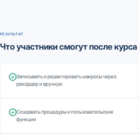
РЕЗУЛЬТАТ
Что участники смогут после курса
Записывать и редактировать макросы через
рекордер и вручную
Создавать процедуры и пользовательские
функции