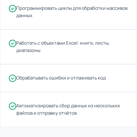
Программировать циклы для обработки массивов
данных
Работать с объектами Excel: книги, листы,
диапазоны
Обрабатывать ошибки и отлаживать код
Автоматизировать сбор данных из нескольких
файлов и отправку отчётов