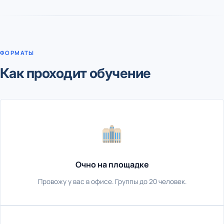
ФОРМАТЫ
Как проходит обучение
Очно на площадке
Провожу у вас в офисе. Группы до 20 человек.