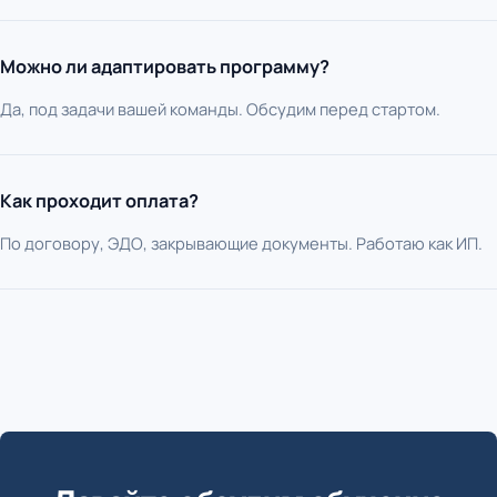
Можно ли адаптировать программу?
Да, под задачи вашей команды. Обсудим перед стартом.
Как проходит оплата?
По договору, ЭДО, закрывающие документы. Работаю как ИП.