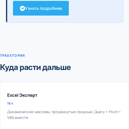
Узнать подробнее
ТРАЕКТОРИЯ
Куда расти дальше
Excel Эксперт
16 ч
Динамические массивы, продвинутые сводные, Query + Pivot +
VBA вместе