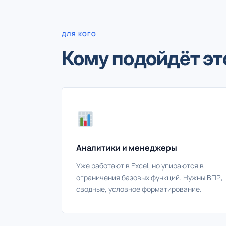
ДЛЯ КОГО
Кому подойдёт эт
Аналитики и менеджеры
Уже работают в Excel, но упираются в
ограничения базовых функций. Нужны ВПР,
сводные, условное форматирование.