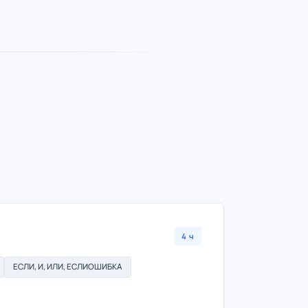
4 ч
ЕСЛИ, И, ИЛИ, ЕСЛИОШИБКА