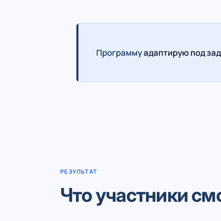
Программу
адаптирую под зад
РЕЗУЛЬТАТ
Что участники см