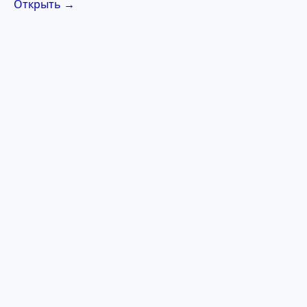
Открыть →