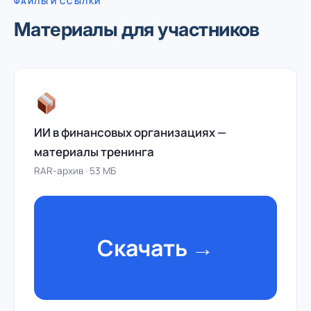
ФАЙЛЫ И ССЫЛКИ
Материалы для участников
ИИ в финансовых организациях —
материалы тренинга
RAR-архив · 53 МБ
Скачать →