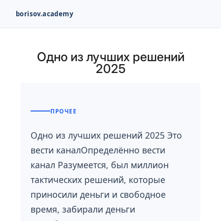
borisov.academy
Перейти
к
Одно из лучших решений
содержимому
2025
ПРОЧЕЕ
Одно из лучших решений 2025 Это
вести каналОпределённо вести
канал Разумеется, был миллион
тактических решений, которые
приносили деньги и свободное
время, забирали деньги