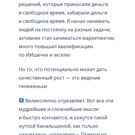
решений, которые приносили деньги
и свободное время, забирали деньги
и свободное время. Я начал нанимать
людей на постоянку на разные задачи,
активнее стал заниматься маркетингом,
много повышал квалификацию
по ИИшечке и экселю
Но то, что потенциально может дать
качественный рост — это ведение
тележеньки
Великолепно отрезвляет. Вот все эти
мудрейшие и сложнейшие мысли
и быстро кончаются, и кажутся такой
жуткой банальщиной, как только
нажимаешь «отправить». Прекрасно