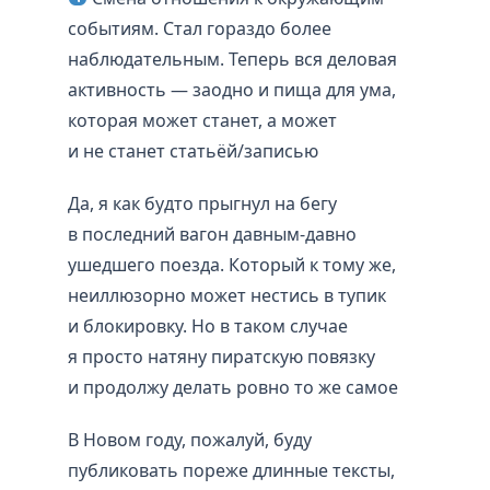
событиям. Стал гораздо более
наблюдательным. Теперь вся деловая
активность — заодно и пища для ума,
которая может станет, а может
и не станет статьёй/записью
Да, я как будто прыгнул на бегу
в последний вагон давным-давно
ушедшего поезда. Который к тому же,
неиллюзорно может нестись в тупик
и блокировку. Но в таком случае
я просто натяну пиратскую повязку
и продолжу делать ровно то же самое
В Новом году, пожалуй, буду
публиковать пореже длинные тексты,