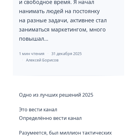
и свободное время. Я начал
нанимать людей на постоянку
на разные задачи, активнее стал
заниматься маркетингом, много
повышал…
1 мин чтения
31 декабря 2025
Алексей Борисов
Одно из лучших решений 2025
Это вести канал
Определённо вести канал
Разумеется, был миллион тактических