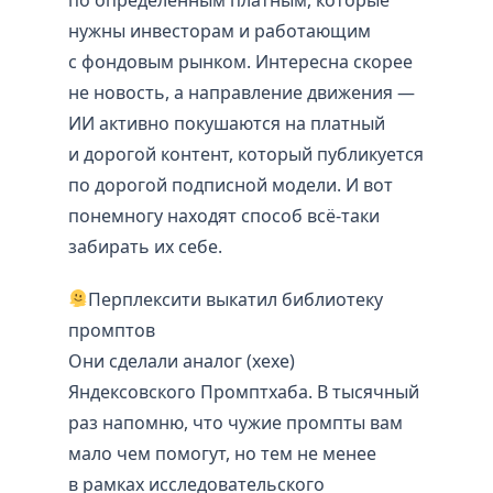
нужны инвесторам и работающим
с фондовым рынком. Интересна скорее
не новость, а направление движения —
ИИ активно покушаются на платный
и дорогой контент, который публикуется
по дорогой подписной модели. И вот
понемногу находят способ всё-таки
забирать их себе.
Перплексити выкатил библиотеку
промптов
Они сделали аналог (хехе)
Яндексовского Промптхаба. В тысячный
раз напомню, что чужие промпты вам
мало чем помогут, но тем не менее
в рамках исследовательского