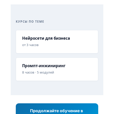
КУРСЫ ПО ТЕМЕ
Нейросети для бизнеса
от 3 часов
Промпт-инжиниринг
8 часов · 5 модулей
Продолжайте обучение в