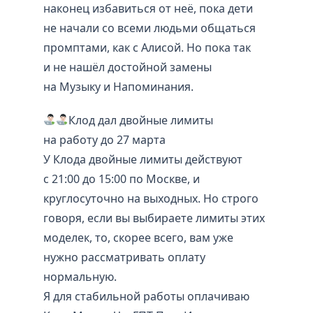
наконец избавиться от неё, пока дети
не начали со всеми людьми общаться
промптами, как с Алисой. Но пока так
и не нашёл достойной замены
на Музыку и Напоминания.
Клод дал двойные лимиты
на работу до 27 марта
У Клода двойные лимиты действуют
с 21:00 до 15:00 по Москве, и
круглосуточно на выходных. Но строго
говоря, если вы выбираете лимиты этих
моделек, то, скорее всего, вам уже
нужно рассматривать оплату
нормальную.
Я для стабильной работы оплачиваю