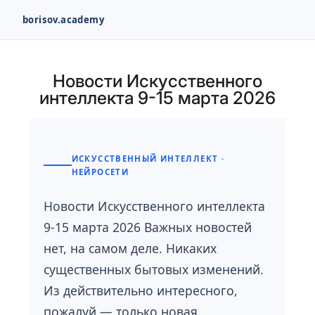
borisov.academy
Перейти
к
Новости Искусственного
содержимому
интеллекта 9-15 марта 2026
ИСКУССТВЕННЫЙ ИНТЕЛЛЕКТ ·
НЕЙРОСЕТИ
Новости Искусственного интеллекта
9-15 марта 2026 Важных новостей
нет, на самом деле. Никаких
существенных бытовых изменений.
Из действительно интересного,
пожалуй — только новая