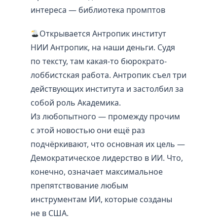
интереса — библиотека промптов
Открывается Антропик институт
НИИ Антропик, на наши деньги. Судя
по тексту, там какая-то бюрократо-
лоббистская работа. Антропик съел три
действующих института и застолбил за
собой роль Академика.
Из любопытного — промежду прочим
с этой новостью они ещё раз
подчёркивают, что основная их цель —
Демократическое лидерство в ИИ. Что,
конечно, означает максимальное
препятствование любым
инструментам ИИ, которые созданы
не в США.