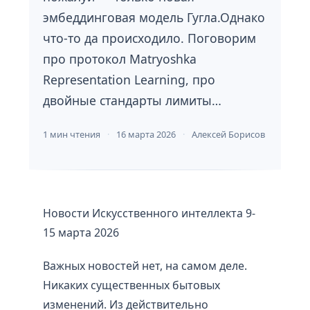
эмбеддинговая модель Гугла.Однако
что-то да происходило. Поговорим
про протокол Matryoshka
Representation Learning, про
двойные стандарты лимиты…
1 мин чтения
16 марта 2026
Алексей Борисов
Новости Искусственного интеллекта 9-
15 марта 2026
Важных новостей нет, на самом деле.
Никаких существенных бытовых
изменений. Из действительно