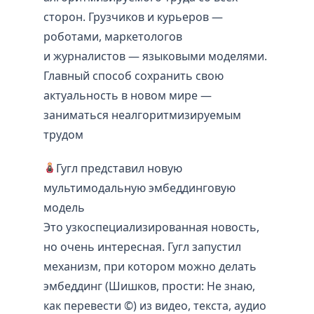
сторон. Грузчиков и курьеров —
роботами, маркетологов
и журналистов — языковыми моделями.
Главный способ сохранить свою
актуальность в новом мире —
заниматься неалгоритмизируемым
трудом
Гугл представил новую
мультимодальную эмбеддинговую
модель
Это узкоспециализированная новость,
но очень интересная. Гугл запустил
механизм, при котором можно делать
эмбеддинг (Шишков, прости: Не знаю,
как перевести ©) из видео, текста, аудио