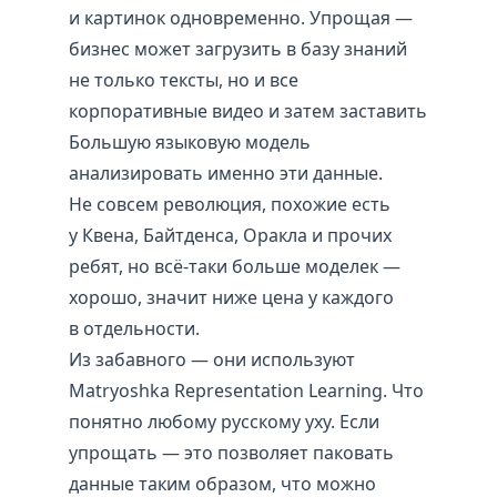
и картинок одновременно. Упрощая —
бизнес может загрузить в базу знаний
не только тексты, но и все
корпоративные видео и затем заставить
Большую языковую модель
анализировать именно эти данные.
Не совсем революция, похожие есть
у Квена, Байтденса, Оракла и прочих
ребят, но всё-таки больше моделек —
хорошо, значит ниже цена у каждого
в отдельности.
Из забавного — они используют
Matryoshka Representation Learning. Что
понятно любому русскому уху. Если
упрощать — это позволяет паковать
данные таким образом, что можно