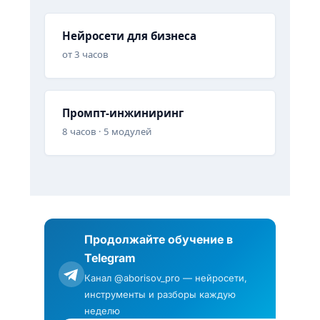
Нейросети для бизнеса
от 3 часов
Промпт-инжиниринг
8 часов · 5 модулей
Продолжайте обучение в
Telegram
Канал @aborisov_pro — нейросети,
инструменты и разборы каждую
неделю