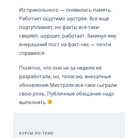
Из прикольного — появилась память.
Работает ощутимо шустрее. Всё ещё
подтупливает, но факты всё-таки
сверяет, шуршит, работает. Закинул ему
вчерашний пост на факт-чек — почти
справился
Понятно, что они не за неделю её
разработали, но, полагаю, внезапные
обновления Мистраля всё-таки сыграли
свою роль. Публичные обещания надо
выполнять
КУРСЫ ПО ТЕМЕ