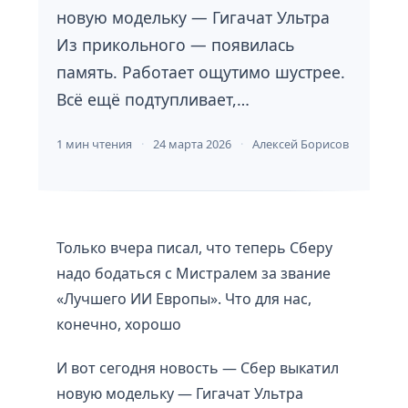
новую модельку — Гигачат Ультра
Из прикольного — появилась
память. Работает ощутимо шустрее.
Всё ещё подтупливает,…
1 мин чтения
24 марта 2026
Алексей Борисов
Только вчера писал, что теперь Сберу
надо бодаться с Мистралем за звание
«Лучшего ИИ Европы». Что для нас,
конечно, хорошо
И вот сегодня новость — Сбер выкатил
новую модельку — Гигачат Ультра