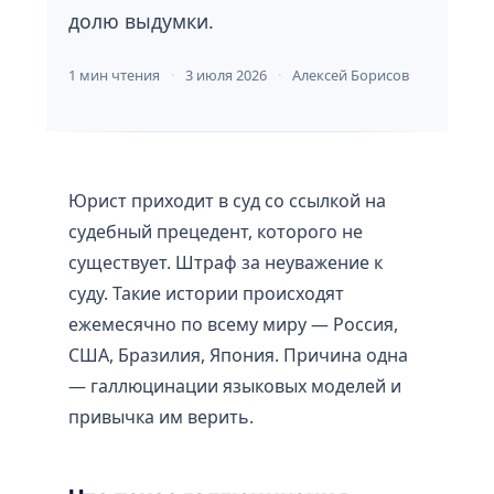
долю выдумки.
1 мин чтения
3 июля 2026
Алексей Борисов
Юрист приходит в суд со ссылкой на
судебный прецедент, которого не
существует. Штраф за неуважение к
суду. Такие истории происходят
ежемесячно по всему миру — Россия,
США, Бразилия, Япония. Причина одна
— галлюцинации языковых моделей и
привычка им верить.