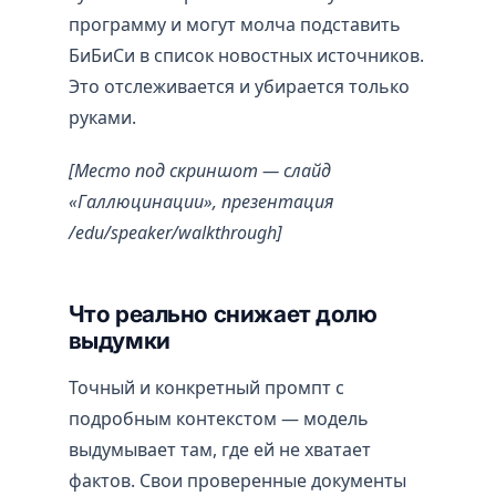
программу и могут молча подставить
БиБиСи в список новостных источников.
Это отслеживается и убирается только
руками.
[Место под скриншот — слайд
«Галлюцинации», презентация
/edu/speaker/walkthrough]
Что реально снижает долю
выдумки
Точный и конкретный промпт с
подробным контекстом — модель
выдумывает там, где ей не хватает
фактов. Свои проверенные документы