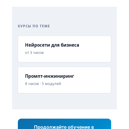
КУРСЫ ПО ТЕМЕ
Нейросети для бизнеса
от 3 часов
Промпт-инжиниринг
8 часов · 5 модулей
Продолжайте обучение в