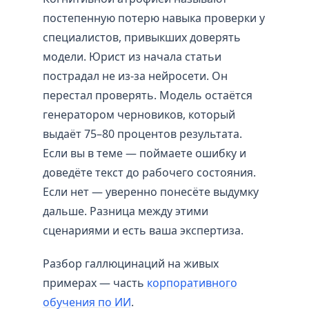
постепенную потерю навыка проверки у
специалистов, привыкших доверять
модели. Юрист из начала статьи
пострадал не из-за нейросети. Он
перестал проверять. Модель остаётся
генератором черновиков, который
выдаёт 75–80 процентов результата.
Если вы в теме — поймаете ошибку и
доведёте текст до рабочего состояния.
Если нет — уверенно понесёте выдумку
дальше. Разница между этими
сценариями и есть ваша экспертиза.
Разбор галлюцинаций на живых
примерах — часть
корпоративного
обучения по ИИ
.