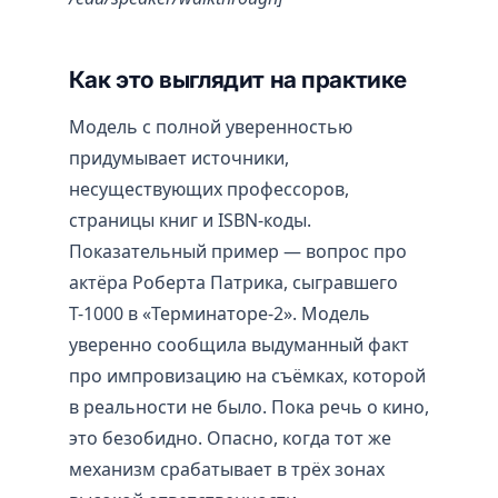
Как это выглядит на практике
Модель с полной уверенностью
придумывает источники,
несуществующих профессоров,
страницы книг и ISBN-коды.
Показательный пример — вопрос про
актёра Роберта Патрика, сыгравшего
Т-1000 в «Терминаторе-2». Модель
уверенно сообщила выдуманный факт
про импровизацию на съёмках, которой
в реальности не было. Пока речь о кино,
это безобидно. Опасно, когда тот же
механизм срабатывает в трёх зонах