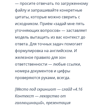
— просите отвечать по загруженному
файлу и запрашивайте конкретные
цитаты, которые можно сверить с
исходником. Приём «задай мне пять
уточняющих вопросов» — заставляет
модель вытащить из вас контекст до
ответа. Для точных задач помогает
формулировка на английском. И
железное правило для зон
ответственности — любые ссылки,
номера документов и цифры
проверяются руками, всегда.
[Место под скриншот — слайд «4.16
Контекст — лекарство от
галлюцинаций», презентация