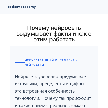
borisov.academy
Перейти
к
Почему нейросеть
содержимому
выдумывает факты и как с
этим работать
ИСКУССТВЕННЫЙ ИНТЕЛЛЕКТ ·
НЕЙРОСЕТИ
Нейросеть уверенно придумывает
источники, прецеденты и цифры —
это встроенная особенность
технологии. Почему так происходит
и какие приёмы реально снижают