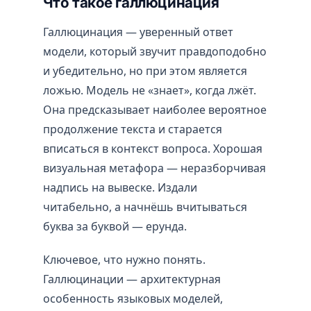
Что такое галлюцинация
Галлюцинация — уверенный ответ
модели, который звучит правдоподобно
и убедительно, но при этом является
ложью. Модель не «знает», когда лжёт.
Она предсказывает наиболее вероятное
продолжение текста и старается
вписаться в контекст вопроса. Хорошая
визуальная метафора — неразборчивая
надпись на вывеске. Издали
читабельно, а начнёшь вчитываться
буква за буквой — ерунда.
Ключевое, что нужно понять.
Галлюцинации — архитектурная
особенность языковых моделей,