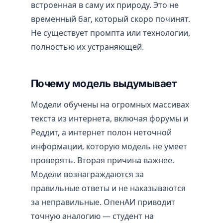
встроенная в саму их природу. Это не
временный баг, который скоро починят.
Не существует промпта или технологии,
полностью их устраняющей.
Почему модель выдумывает
Модели обучены на огромных массивах
текста из интернета, включая форумы и
Реддит, а интернет полон неточной
информации, которую модель не умеет
проверять. Вторая причина важнее.
Модели вознаграждаются за
правильные ответы и не наказываются
за неправильные. ОпенАИ приводит
точную аналогию — студент на