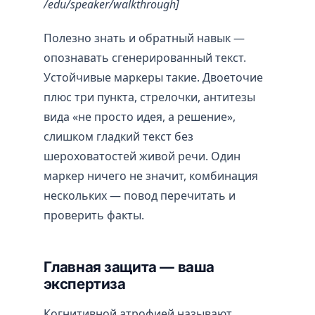
/edu/speaker/walkthrough]
Полезно знать и обратный навык —
опознавать сгенерированный текст.
Устойчивые маркеры такие. Двоеточие
плюс три пункта, стрелочки, антитезы
вида «не просто идея, а решение»,
слишком гладкий текст без
шероховатостей живой речи. Один
маркер ничего не значит, комбинация
нескольких — повод перечитать и
проверить факты.
Главная защита — ваша
экспертиза
Когнитивной атрофией называют